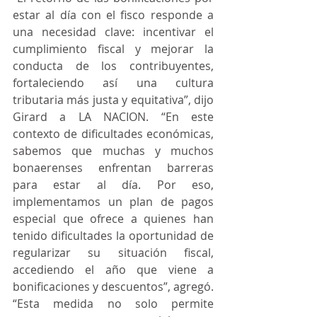
estar al día con el fisco responde a 
una necesidad clave: incentivar el 
cumplimiento fiscal y mejorar la 
conducta de los contribuyentes, 
fortaleciendo así una cultura 
tributaria más justa y equitativa”, dijo 
Girard a LA NACION. “En este 
contexto de dificultades económicas, 
sabemos que muchas y muchos 
bonaerenses enfrentan barreras 
para estar al día. Por eso, 
implementamos un plan de pagos 
especial que ofrece a quienes han 
tenido dificultades la oportunidad de 
regularizar su situación fiscal, 
accediendo el año que viene a 
bonificaciones y descuentos”, agregó. 
“Esta medida no solo permite 