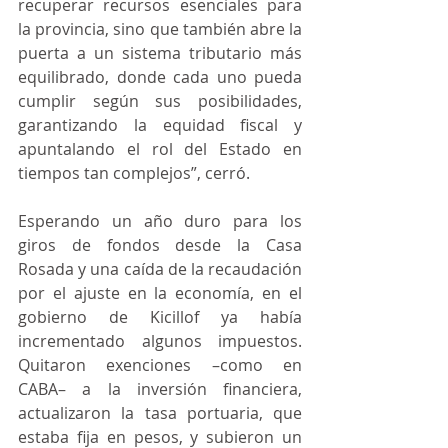
recuperar recursos esenciales para 
la provincia, sino que también abre la 
puerta a un sistema tributario más 
equilibrado, donde cada uno pueda 
cumplir según sus posibilidades, 
garantizando la equidad fiscal y 
apuntalando el rol del Estado en 
tiempos tan complejos”, cerró.
Esperando un año duro para los 
giros de fondos desde la Casa 
Rosada y una caída de la recaudación 
por el ajuste en la economía, en el 
gobierno de Kicillof ya había 
incrementado algunos impuestos. 
Quitaron exenciones –como en 
CABA– a la inversión financiera, 
actualizaron la tasa portuaria, que 
estaba fija en pesos, y subieron un 