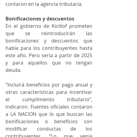
contaron en la agencia tributaria.
Bonificaciones y descuentos
En el gobierno de Kicillof prometen 
que se reintroducirán las 
bonificaciones y descuentos que 
había para los contribuyentes hasta 
este año. Pero sería a partir de 2025 
y para aquellos que no tengan 
deuda.
“Incluirá beneficios por pago anual y 
otras características para incentivar 
el cumplimiento tributario”, 
indicaron. Fuentes oficiales contaron 
a LA NACION que lo que buscan las 
bonificaciones o beneficios son 
modificar conductas de los 
contribuyentes. “Lo que venía 