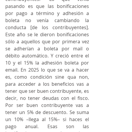
pasando es que las bonificaciones 
por pago a término y adhesión a 
boleta no venía cambiando la 
conducta [de los contribuyentes]. 
Este año se le dieron bonificaciones 
sólo a aquellos que por primera vez 
se adherían a boleta por mail o 
débito automático. Y creció entre el 
10 y el 15% la adhesión boleta por 
email. En 2025 lo que se va a hacer 
es, como condición sine qua non, 
para acceder a los beneficios vas a 
tener que ser buen contribuyente, es 
decir, no tener deudas con el fisco. 
Por ser buen contribuyente vas a 
tener un 5% de descuento. Se suma 
un 10% –llega al 15%– si haces el 
pago anual. Esas son las 