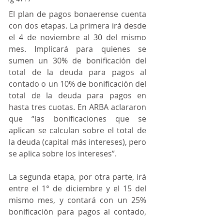
El plan de pagos bonaerense cuenta 
con dos etapas. La primera irá desde 
el 4 de noviembre al 30 del mismo 
mes. Implicará para quienes se 
sumen un 30% de bonificación del 
total de la deuda para pagos al 
contado o un 10% de bonificación del 
total de la deuda para pagos en 
hasta tres cuotas. En ARBA aclararon 
que “las bonificaciones que se 
aplican se calculan sobre el total de 
la deuda (capital más intereses), pero 
se aplica sobre los intereses”.
La segunda etapa, por otra parte, irá 
entre el 1° de diciembre y el 15 del 
mismo mes, y contará con un 25% 
bonificación para pagos al contado, 