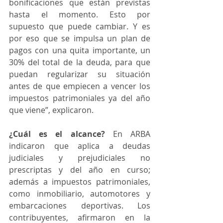
bonificaciones que están previstas 
hasta el momento. Esto por 
supuesto que puede cambiar. Y es 
por eso que se impulsa un plan de 
pagos con una quita importante, un 
30% del total de la deuda, para que 
puedan regularizar su situación 
antes de que empiecen a vencer los 
impuestos patrimoniales ya del año 
que viene”, explicaron.
¿Cuál es el alcance? 
En ARBA 
indicaron que aplica a deudas 
judiciales y prejudiciales no 
prescriptas y del año en curso; 
además a impuestos patrimoniales, 
como inmobiliario, automotores y 
embarcaciones deportivas. Los 
contribuyentes, afirmaron en la 