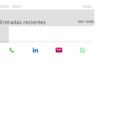
Entradas recientes
Ver todo