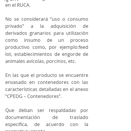
en el RUCA.
No se considerará “uso o consumo 
privado” a la adquisición de 
derivados granarios para utilización 
como insumo de un proceso 
productivo como, por ejemplo:feed 
lot, establecimientos de engorde de 
animales avícolas, porcinos, etc.
En las que el producto se encuentre 
envasado en contenedores con las 
características detalladas en el anexo 
“CPEDG – Contenedores”.
Que deban ser respaldadas por 
documentación de traslado 
específica, de acuerdo con la 