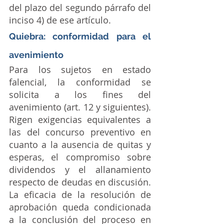
del plazo del segundo párrafo del 
inciso 4) de ese artículo.
Quiebra: conformidad para el 
avenimiento
Para los sujetos en estado 
falencial, la conformidad se 
solicita a los fines del 
avenimiento (art. 12 y siguientes). 
Rigen exigencias equivalentes a 
las del concurso preventivo en 
cuanto a la ausencia de quitas y 
esperas, el compromiso sobre 
dividendos y el allanamiento 
respecto de deudas en discusión. 
La eficacia de la resolución de 
aprobación queda condicionada 
a la conclusión del proceso en 