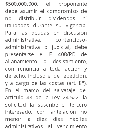
$500.000.000, el proponente 
debe asumir el compromiso de 
no distribuir dividendos ni 
utilidades durante su vigencia. 
Para las deudas en discusión 
administrativa, contencioso-
administrativa o judicial, debe 
presentarse el F. 408/PD de 
allanamiento o desistimiento, 
con renuncia a toda acción y 
derecho, incluso el de repetición, 
y a cargo de las costas (art. 8°). 
En el marco del salvataje del 
artículo 48 de la Ley 24.522, la 
solicitud la suscribe el tercero 
interesado, con antelación no 
menor a diez días hábiles 
administrativos al vencimiento 