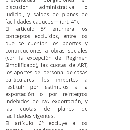
discusión administrativa o 
judicial, y saldos de planes de 
facilidades caducos— (art. 4°).
El artículo 5° enumera los 
conceptos excluidos, entre los 
que se cuentan los aportes y 
contribuciones a obras sociales 
(con la excepción del Régimen 
Simplificado), las cuotas de ART, 
los aportes del personal de casas 
particulares, los importes a 
restituir por estímulos a la 
exportación o por reintegros 
indebidos de IVA exportación, y 
las cuotas de planes de 
facilidades vigentes.
El artículo 6° excluye a los 