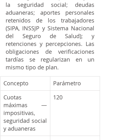
la seguridad social; deudas 
aduaneras; aportes personales 
retenidos de los trabajadores 
(SIPA, INSSJP y Sistema Nacional 
del Seguro de Salud); y 
retenciones y percepciones. Las 
obligaciones de verificaciones 
tardías se regularizan en un 
mismo tipo de plan.
Concepto
Parámetro
Cuotas 
120
máximas — 
impositivas, 
seguridad social 
y aduaneras