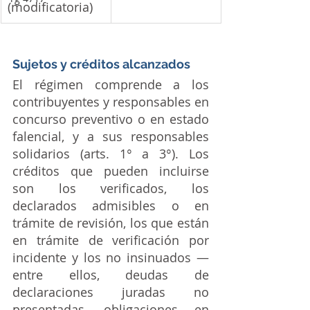
(modificatoria)
Sujetos y créditos alcanzados
El régimen comprende a los 
contribuyentes y responsables en 
concurso preventivo o en estado 
falencial, y a sus responsables 
solidarios (arts. 1° a 3°). Los 
créditos que pueden incluirse 
son los verificados, los 
declarados admisibles o en 
trámite de revisión, los que están 
en trámite de verificación por 
incidente y los no insinuados —
entre ellos, deudas de 
declaraciones juradas no 
presentadas, obligaciones en 