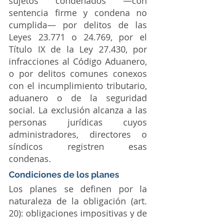
sujetos condenados —con 
sentencia firme y condena no 
cumplida— por delitos de las 
Leyes 23.771 o 24.769, por el 
Título IX de la Ley 27.430, por 
infracciones al Código Aduanero, 
o por delitos comunes conexos 
con el incumplimiento tributario, 
aduanero o de la seguridad 
social. La exclusión alcanza a las 
personas jurídicas cuyos 
administradores, directores o 
síndicos registren esas 
condenas.
Condiciones de los planes
Los planes se definen por la 
naturaleza de la obligación (art. 
20): obligaciones impositivas y de 