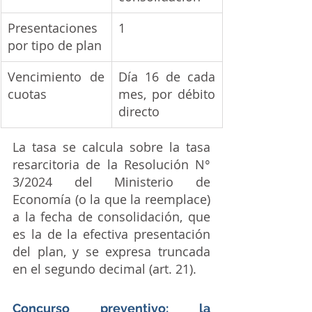
Presentaciones 
1
por tipo de plan
Vencimiento de 
Día 16 de cada 
cuotas
mes, por débito 
directo
La tasa se calcula sobre la tasa 
resarcitoria de la Resolución N° 
3/2024 del Ministerio de 
Economía (o la que la reemplace) 
a la fecha de consolidación, que 
es la de la efectiva presentación 
del plan, y se expresa truncada 
en el segundo decimal (art. 21).
Concurso preventivo: la 