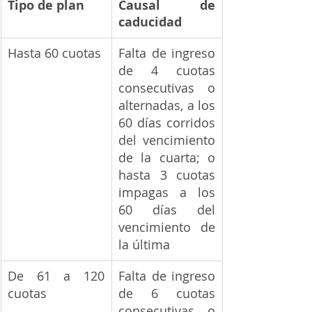
Tipo de plan
Causal de 
caducidad
Hasta 60 cuotas
Falta de ingreso 
de 4 cuotas 
consecutivas o 
alternadas, a los 
60 días corridos 
del vencimiento 
de la cuarta; o 
hasta 3 cuotas 
impagas a los 
60 días del 
vencimiento de 
la última
De 61 a 120 
Falta de ingreso 
cuotas
de 6 cuotas 
consecutivas o 