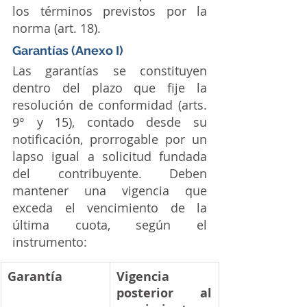
los términos previstos por la 
norma (art. 18).
Garantías (Anexo I)
Las garantías se constituyen 
dentro del plazo que fije la 
resolución de conformidad (arts. 
9° y 15), contado desde su 
notificación, prorrogable por un 
lapso igual a solicitud fundada 
del contribuyente. Deben 
mantener una vigencia que 
exceda el vencimiento de la 
última cuota, según el 
instrumento:
Garantía
Vigencia 
posterior al 