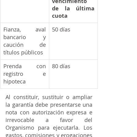
vencimiento 
de la última 
cuota
Fianza, aval 
50 días
bancario y 
caución de 
títulos públicos
Prenda con 
80 días
registro e 
hipoteca
Al constituir, sustituir o ampliar 
la garantía debe presentarse una 
nota con autorización expresa e 
irrevocable a favor del 
Organismo para ejecutarla. Los 
gastos, comisiones y erogaciones 