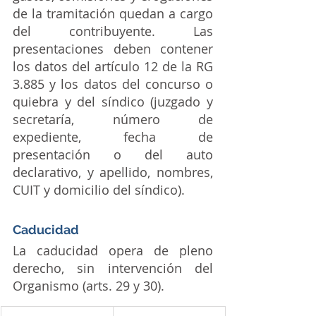
de la tramitación quedan a cargo 
del contribuyente. Las 
presentaciones deben contener 
los datos del artículo 12 de la RG 
3.885 y los datos del concurso o 
quiebra y del síndico (juzgado y 
secretaría, número de 
expediente, fecha de 
presentación o del auto 
declarativo, y apellido, nombres, 
CUIT y domicilio del síndico).
Caducidad
La caducidad opera de pleno 
derecho, sin intervención del 
Organismo (arts. 29 y 30).