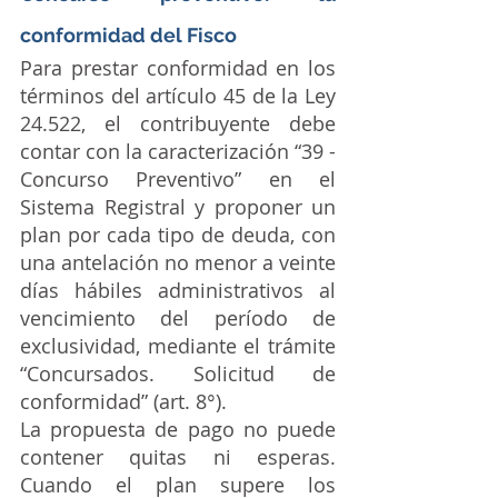
conformidad del Fisco
Para prestar conformidad en los 
términos del artículo 45 de la Ley 
24.522, el contribuyente debe 
contar con la caracterización “39 - 
Concurso Preventivo” en el 
Sistema Registral y proponer un 
plan por cada tipo de deuda, con 
una antelación no menor a veinte 
días hábiles administrativos al 
vencimiento del período de 
exclusividad, mediante el trámite 
“Concursados. Solicitud de 
conformidad” (art. 8°).
La propuesta de pago no puede 
contener quitas ni esperas. 
Cuando el plan supere los 