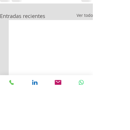
Entradas recientes
Ver todo