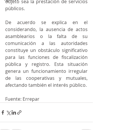
objeto sea la prestación de servicios 
públicos.
De acuerdo se explica en el 
considerando, la ausencia de actos 
asamblearios o la falta de su 
comunicación a las autoridades 
constituye un obstáculo significativo 
para las funciones de fiscalización 
pública y registro. Esta situación 
genera un funcionamiento irregular 
de las cooperativas y mutuales, 
afectando también el interés público.
Fuente: Errepar