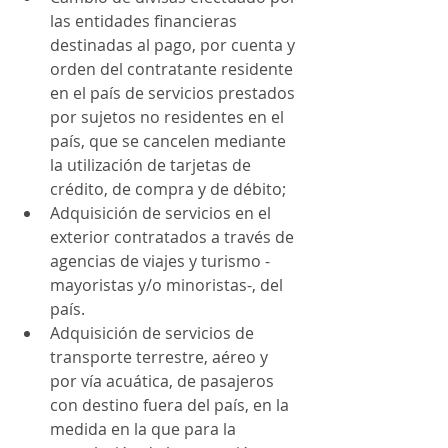
las entidades financieras 
destinadas al pago, por cuenta y 
orden del contratante residente 
en el país de servicios prestados 
por sujetos no residentes en el 
país, que se cancelen mediante 
la utilización de tarjetas de 
crédito, de compra y de débito;
Adquisición de servicios en el 
exterior contratados a través de 
agencias de viajes y turismo -
mayoristas y/o minoristas-, del 
país.
Adquisición de servicios de 
transporte terrestre, aéreo y 
por vía acuática, de pasajeros 
con destino fuera del país, en la 
medida en la que para la 