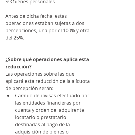
los bienes personales.
Antes de dicha fecha, estas 
operaciones estaban sujetas a dos 
percepciones, una por el 100% y otra 
del 25%.
¿Sobre qué operaciones aplica esta 
reducción?
Las operaciones sobre las que 
aplicará esta reducción de la alícuota 
de percepción serán:
Cambio de divisas efectuado por 
las entidades financieras por 
cuenta y orden del adquirente 
locatario o prestatario 
destinadas al pago de la 
adquisición de bienes o 