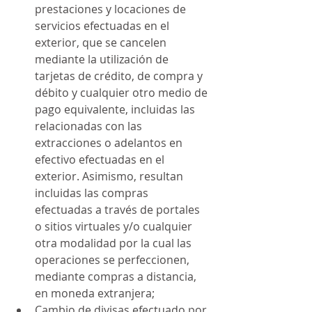
prestaciones y locaciones de 
servicios efectuadas en el 
exterior, que se cancelen 
mediante la utilización de 
tarjetas de crédito, de compra y 
débito y cualquier otro medio de 
pago equivalente, incluidas las 
relacionadas con las 
extracciones o adelantos en 
efectivo efectuadas en el 
exterior. Asimismo, resultan 
incluidas las compras 
efectuadas a través de portales 
o sitios virtuales y/o cualquier 
otra modalidad por la cual las 
operaciones se perfeccionen, 
mediante compras a distancia, 
en moneda extranjera;
Cambio de divisas efectuado por 