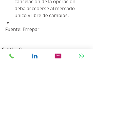
cancelación de la operación 
deba accederse al mercado 
único y libre de cambios.
Fuente: Errepar
Entradas recientes
Ver todo