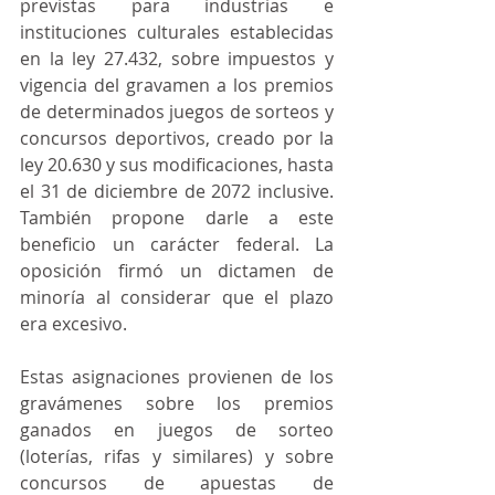
previstas para industrias e 
instituciones culturales establecidas 
en la ley 27.432, sobre impuestos y 
vigencia del gravamen a los premios 
de determinados juegos de sorteos y 
concursos deportivos, creado por la 
ley 20.630 y sus modificaciones, hasta 
el 31 de diciembre de 2072 inclusive. 
También propone darle a este 
beneficio un carácter federal. La 
oposición firmó un dictamen de 
minoría al considerar que el plazo 
era excesivo.
Estas asignaciones provienen de los 
gravámenes sobre los premios 
ganados en juegos de sorteo 
(loterías, rifas y similares) y sobre 
concursos de apuestas de 