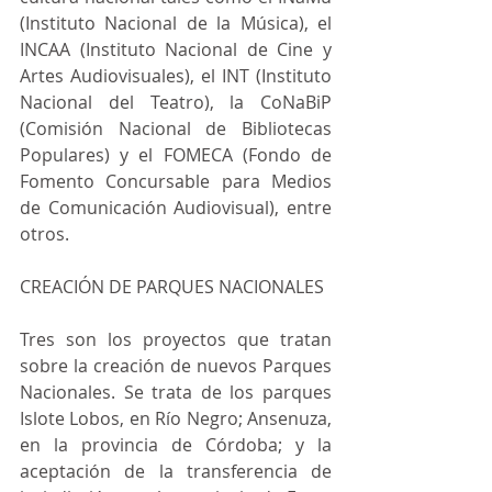
(Instituto Nacional de la Música), el 
INCAA (Instituto Nacional de Cine y 
Artes Audiovisuales), el INT (Instituto 
Nacional del Teatro), la CoNaBiP 
(Comisión Nacional de Bibliotecas 
Populares) y el FOMECA (Fondo de 
Fomento Concursable para Medios 
de Comunicación Audiovisual), entre 
otros.
CREACIÓN DE PARQUES NACIONALES
Tres son los proyectos que tratan 
sobre la creación de nuevos Parques 
Nacionales. Se trata de los parques 
Islote Lobos, en Río Negro; Ansenuza, 
en la provincia de Córdoba; y la 
aceptación de la transferencia de 