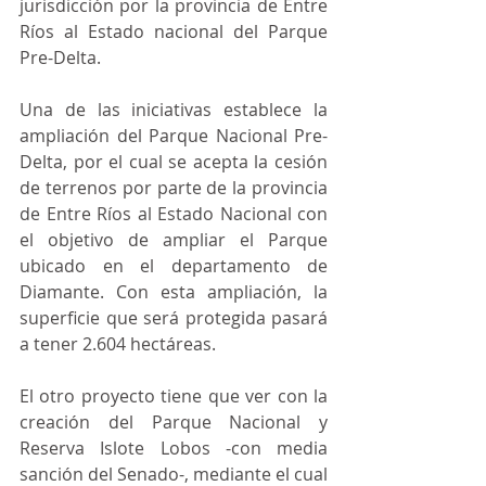
jurisdicción por la provincia de Entre 
Ríos al Estado nacional del Parque 
Pre-Delta.
Una de las iniciativas establece la 
ampliación del Parque Nacional Pre-
Delta, por el cual se acepta la cesión 
de terrenos por parte de la provincia 
de Entre Ríos al Estado Nacional con 
el objetivo de ampliar el Parque 
ubicado en el departamento de 
Diamante. Con esta ampliación, la 
superficie que será protegida pasará 
a tener 2.604 hectáreas.
El otro proyecto tiene que ver con la 
creación del Parque Nacional y 
Reserva Islote Lobos -con media 
sanción del Senado-, mediante el cual 