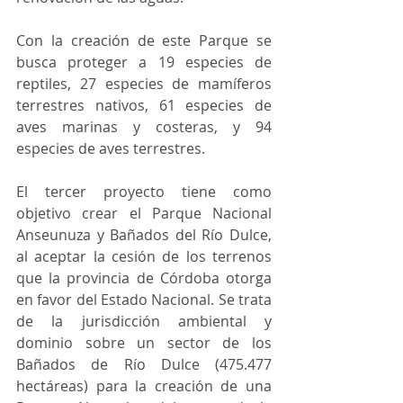
Con la creación de este Parque se 
busca proteger a 19 especies de 
reptiles, 27 especies de mamíferos 
terrestres nativos, 61 especies de 
aves marinas y costeras, y 94 
especies de aves terrestres.
El tercer proyecto tiene como 
objetivo crear el Parque Nacional 
Anseunuza y Bañados del Río Dulce, 
al aceptar la cesión de los terrenos 
que la provincia de Córdoba otorga 
en favor del Estado Nacional. Se trata 
de la jurisdicción ambiental y 
dominio sobre un sector de los 
Bañados de Río Dulce (475.477 
hectáreas) para la creación de una 