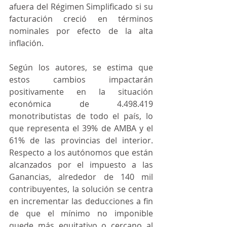
afuera del Régimen Simplificado si su 
facturación creció en términos 
nominales por efecto de la alta 
inflación.
Según los autores, se estima que 
estos cambios impactarán 
positivamente en la situación 
económica de 4.498.419 
monotributistas de todo el país, lo 
que representa el 39% de AMBA y el 
61% de las provincias del interior. 
Respecto a los autónomos que están 
alcanzados por el impuesto a las 
Ganancias, alrededor de 140 mil 
contribuyentes, la solución se centra 
en incrementar las deducciones a fin 
de que el mínimo no imponible 
quede más equitativo o cercano al 