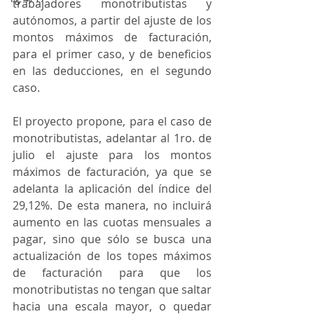
trabajadores monotributistas y 
autónomos, a partir del ajuste de los 
montos máximos de facturación, 
para el primer caso, y de beneficios 
en las deducciones, en el segundo 
caso.
El proyecto propone, para el caso de 
monotributistas, adelantar al 1ro. de 
julio el ajuste para los montos 
máximos de facturación, ya que se 
adelanta la aplicación del índice del 
29,12%. De esta manera, no incluirá 
aumento en las cuotas mensuales a 
pagar, sino que sólo se busca una 
actualización de los topes máximos 
de facturación para que los 
monotributistas no tengan que saltar 
hacia una escala mayor, o quedar 