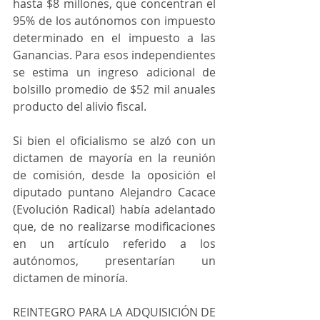
hasta $8 millones, que concentran el 
95% de los autónomos con impuesto 
determinado en el impuesto a las 
Ganancias. Para esos independientes 
se estima un ingreso adicional de 
bolsillo promedio de $52 mil anuales 
producto del alivio fiscal.
Si bien el oficialismo se alzó con un 
dictamen de mayoría en la reunión 
de comisión, desde la oposición el 
diputado puntano Alejandro Cacace 
(Evolución Radical) había adelantado 
que, de no realizarse modificaciones 
en un artículo referido a los 
autónomos, presentarían un 
dictamen de minoría.
REINTEGRO PARA LA ADQUISICIÓN DE 