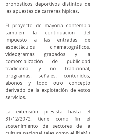
pronósticos deportivos distintos de 
las apuestas de carreras hípicas.
El proyecto de mayoría contempla 
también la continuación del 
impuesto a las entradas de 
espectáculos cinematográficos, 
videogramas grabados y la 
comercialización de publicidad 
tradicional y no tradicional, 
programas, señales, contenidos, 
abonos y todo otro concepto 
derivado de la explotación de estos 
servicios.
La extensión prevista hasta el 
31/12/2072, tiene como fin el 
sostenimiento de sectores de la 
cultura nacional tales como el INaMu 