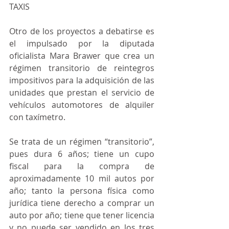
TAXIS
Otro de los proyectos a debatirse es 
el impulsado por la diputada 
oficialista Mara Brawer que crea un 
régimen transitorio de reintegros 
impositivos para la adquisición de las 
unidades que prestan el servicio de 
vehículos automotores de alquiler 
con taxímetro.
Se trata de un régimen “transitorio”, 
pues dura 6 años; tiene un cupo 
fiscal para la compra de 
aproximadamente 10 mil autos por 
año; tanto la persona física como 
jurídica tiene derecho a comprar un 
auto por año; tiene que tener licencia 
y no puede ser vendido en los tres 