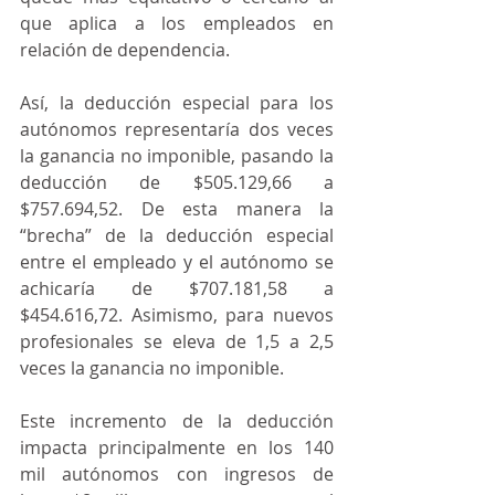
que aplica a los empleados en 
relación de dependencia.
Así, la deducción especial para los 
autónomos representaría dos veces 
la ganancia no imponible, pasando la 
deducción de $505.129,66 a 
$757.694,52. De esta manera la 
“brecha” de la deducción especial 
entre el empleado y el autónomo se 
achicaría de $707.181,58 a 
$454.616,72. Asimismo, para nuevos 
profesionales se eleva de 1,5 a 2,5 
veces la ganancia no imponible.
Este incremento de la deducción 
impacta principalmente en los 140 
mil autónomos con ingresos de 