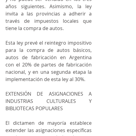
años siguientes. Asimismo, la ley 
invita a las provincias a adherir a 
través de impuestos locales que 
tiene la compra de autos.
Esta ley prevé el reintegro impositivo 
para la compra de autos básicos, 
autos de fabricación en Argentina 
con el 20% de partes de fabricación 
nacional, y en una segunda etapa la 
implementación de esta ley al 30%.
EXTENSIÓN DE ASIGNACIONES A 
INDUSTRIAS CULTURALES Y 
BIBLIOTECAS POPULARES
El dictamen de mayoría establece 
extender las asignaciones específicas 