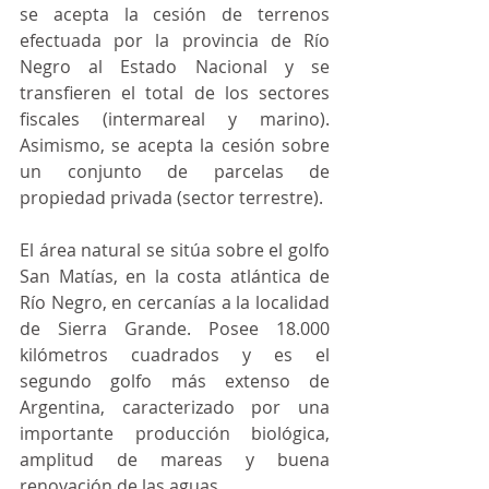
se acepta la cesión de terrenos 
efectuada por la provincia de Río 
Negro al Estado Nacional y se 
transfieren el total de los sectores 
fiscales (intermareal y marino). 
Asimismo, se acepta la cesión sobre 
un conjunto de parcelas de 
propiedad privada (sector terrestre).
El área natural se sitúa sobre el golfo 
San Matías, en la costa atlántica de 
Río Negro, en cercanías a la localidad 
de Sierra Grande. Posee 18.000 
kilómetros cuadrados y es el 
segundo golfo más extenso de 
Argentina, caracterizado por una 
importante producción biológica, 
amplitud de mareas y buena 
renovación de las aguas.