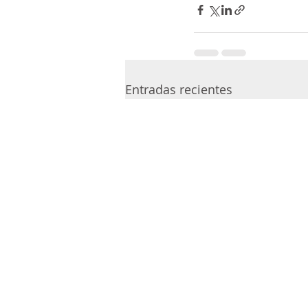
Entradas recientes