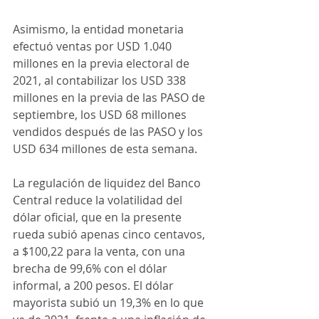
Asimismo, la entidad monetaria 
efectuó ventas por USD 1.040 
millones en la previa electoral de 
2021, al contabilizar los USD 338 
millones en la previa de las PASO de 
septiembre, los USD 68 millones 
vendidos después de las PASO y los 
USD 634 millones de esta semana.
La regulación de liquidez del Banco 
Central reduce la volatilidad del 
dólar oficial, que en la presente 
rueda subió apenas cinco centavos, 
a $100,22 para la venta, con una 
brecha de 99,6% con el dólar 
informal, a 200 pesos. El dólar 
mayorista subió un 19,3% en lo que 