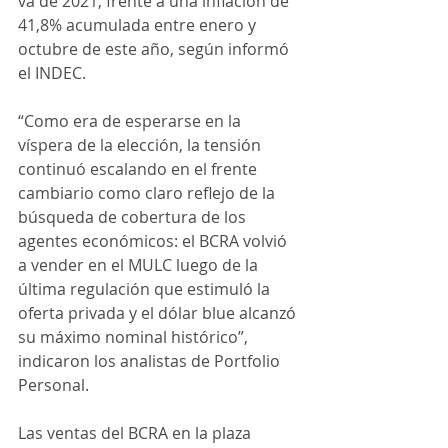
va de 2021, frente a una inflación de 
41,8% acumulada entre enero y 
octubre de este año, según informó 
el INDEC.
“Como era de esperarse en la 
víspera de la elección, la tensión 
continuó escalando en el frente 
cambiario como claro reflejo de la 
búsqueda de cobertura de los 
agentes económicos: el BCRA volvió 
a vender en el MULC luego de la 
última regulación que estimuló la 
oferta privada y el dólar blue alcanzó 
su máximo nominal histórico”, 
indicaron los analistas de Portfolio 
Personal.
Las ventas del BCRA en la plaza 