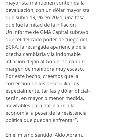
mayorista mantienen contenida la 
devaluación, con un dólar mayorista 
que subió 19,1% en 2021, una tasa 
que fue la mitad de la inflación
Un informe de GMA Capital subrayó 
que “el delicado poder de fuego del 
BCRA, la recargada apariencia de la 
brecha cambiaria y la indomable 
inflación dejan al Gobierno con un 
margen de maniobra muy escaso. 
Por este hecho, creemos que la 
corrección de los desequilibrios -
especialmente, tarifas y dólar oficial- 
serán, en mayor o menor medida, 
inevitables para darle aire a la 
economía, a pesar de la resistencia 
política que puedan enfrentar”.
En el mismo sentido, Aldo Abram, 