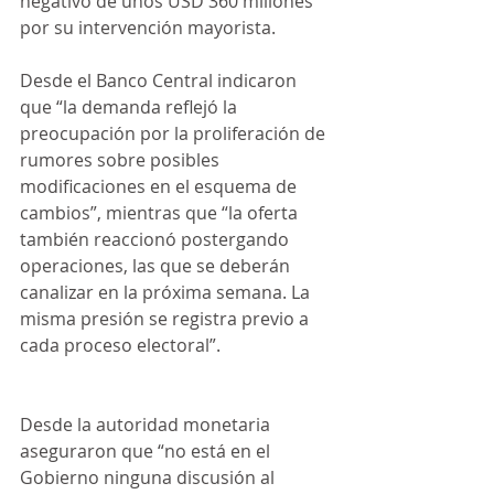
negativo de unos USD 360 millones 
por su intervención mayorista.
Desde el Banco Central indicaron 
que “la demanda reflejó la 
preocupación por la proliferación de 
rumores sobre posibles 
modificaciones en el esquema de 
cambios”, mientras que “la oferta 
también reaccionó postergando 
operaciones, las que se deberán 
canalizar en la próxima semana. La 
misma presión se registra previo a 
cada proceso electoral”.
Desde la autoridad monetaria 
aseguraron que “no está en el 
Gobierno ninguna discusión al 