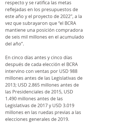
respecto y se ratifica las metas 
reflejadas en los presupuestos de 
este año y el proyecto de 2022″, a la 
vez que subrayaron que “el BCRA 
mantiene una posición compradora 
de seis mil millones en el acumulado 
del año”.
En cinco días antes y cinco días 
después de cada elección el BCRA 
intervino con ventas por USD 988 
millones antes de las Legislativas de 
2013; USD 2.865 millones antes de 
las Presidenciales de 2015, USD 
1.490 millones antes de las 
Legislativas de 2017 y USD 3.019 
millones en las ruedas previas a las 
elecciones generales de 2019.