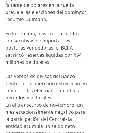
faltante de dólares en la rueda 
previa a las elecciones del domingo”, 
resumió Quintana.
En la semana, tras cuatro ruedas 
consecutivas de importantes 
posturas vendedoras, el BCRA 
sacrificó reservas líquidas por 634 
millones de dólares.
Las ventas de divisas del Banco 
Central en el mercado estuvieron en 
línea con las efectuadas en otros 
períodos electorales
En el transcurso de noviembre -un 
mes estacionalmente negativo para 
la participación del Central- la 
entidad acumula un saldo neto 