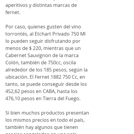
aperitivos y distintas marcas de 
fernet.
Por caso, quienes gusten del vino 
torrontés, al Etchart Privado 750 Ml 
lo pueden seguir disfrutando por 
menos de $ 220, mientras que un 
Cabernet Sauvignon de la marca 
Colón, también de 750cc, oscila 
alrededor de los 185 pesos, según la 
ubicación. El Fernet 1882 750 Cc, en 
tanto, se puede conseguir desde los 
452,62 pesos en CABA, hasta los 
476,10 pesos en Tierra del Fuego.
Si bien muchos productos presentan 
los mismos precios en todo el país, 
también hay algunos que tienen 