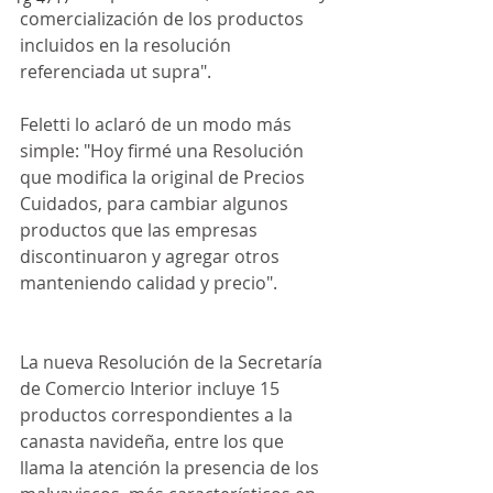
comercialización de los productos 
incluidos en la resolución 
referenciada ut supra".
Feletti lo aclaró de un modo más 
simple: "Hoy firmé una Resolución 
que modifica la original de Precios 
Cuidados, para cambiar algunos 
productos que las empresas 
discontinuaron y agregar otros 
manteniendo calidad y precio".
La nueva Resolución de la Secretaría 
de Comercio Interior incluye 15 
productos correspondientes a la 
canasta navideña, entre los que 
llama la atención la presencia de los 