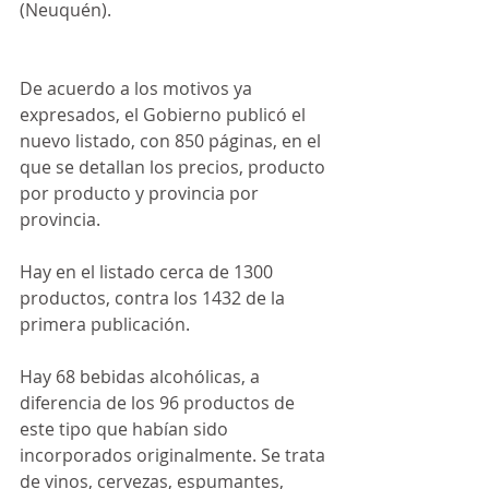
(Neuquén).
De acuerdo a los motivos ya 
expresados, el Gobierno publicó el 
nuevo listado, con 850 páginas, en el 
que se detallan los precios, producto 
por producto y provincia por 
provincia.
Hay en el listado cerca de 1300 
productos, contra los 1432 de la 
primera publicación.
Hay 68 bebidas alcohólicas, a 
diferencia de los 96 productos de 
este tipo que habían sido 
incorporados originalmente. Se trata 
de vinos, cervezas, espumantes, 