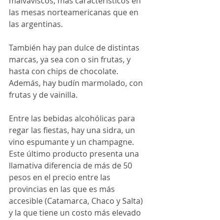
malvaviscos, más característicos en 
las mesas norteamericanas que en 
las argentinas.
También hay pan dulce de distintas 
marcas, ya sea con o sin frutas, y 
hasta con chips de chocolate. 
Además, hay budín marmolado, con 
frutas y de vainilla.
Entre las bebidas alcohólicas para 
regar las fiestas, hay una sidra, un 
vino espumante y un champagne. 
Este último producto presenta una 
llamativa diferencia de más de 50 
pesos en el precio entre las 
provincias en las que es más 
accesible (Catamarca, Chaco y Salta) 
y la que tiene un costo más elevado 