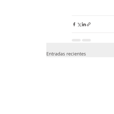
Entradas recientes