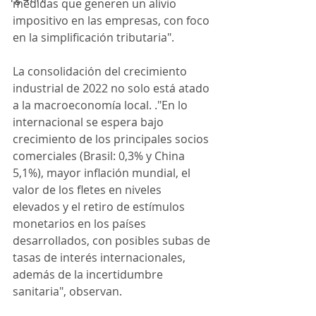
medidas que generen un alivio 
impositivo en las empresas, con foco 
en la simplificación tributaria".
La consolidación del crecimiento 
industrial de 2022 no solo está atado 
a la macroeconomía local. ."En lo 
internacional se espera bajo 
crecimiento de los principales socios 
comerciales (Brasil: 0,3% y China 
5,1%), mayor inflación mundial, el 
valor de los fletes en niveles 
elevados y el retiro de estímulos 
monetarios en los países 
desarrollados, con posibles subas de 
tasas de interés internacionales, 
además de la incertidumbre 
sanitaria", observan.