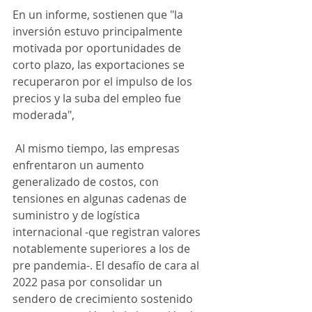
En un informe, sostienen que "la 
inversión estuvo principalmente 
motivada por oportunidades de 
corto plazo, las exportaciones se 
recuperaron por el impulso de los 
precios y la suba del empleo fue 
moderada",
 Al mismo tiempo, las empresas 
enfrentaron un aumento 
generalizado de costos, con 
tensiones en algunas cadenas de 
suministro y de logística 
internacional -que registran valores 
notablemente superiores a los de 
pre pandemia-. El desafío de cara al 
2022 pasa por consolidar un 
sendero de crecimiento sostenido 