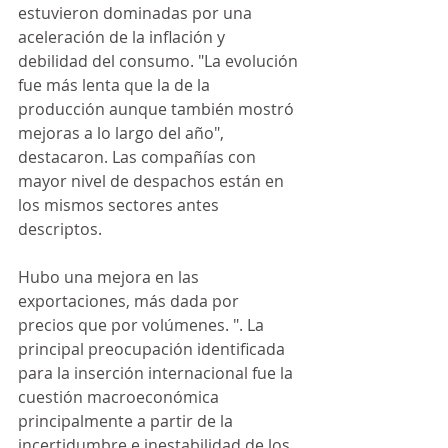
estuvieron dominadas por una 
aceleración de la inflación y 
debilidad del consumo. "La evolución 
fue más lenta que la de la 
producción aunque también mostró 
mejoras a lo largo del año", 
destacaron. Las compañías con 
mayor nivel de despachos están en 
los mismos sectores antes 
descriptos.
Hubo una mejora en las 
exportaciones, más dada por 
precios que por volúmenes. ". La 
principal preocupación identificada 
para la inserción internacional fue la 
cuestión macroeconómica 
principalmente a partir de la 
incertidumbre e inestabilidad de los 