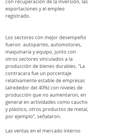
con recuperación de la inversión, las 
exportaciones y el empleo 
registrado.
Los sectores con mejor desempeño 
fueron  autopartes, automotores, 
maquinaria y equipo, junto con 
otros sectores vinculados a la 
producción de bienes durables. "La 
contracara fue un porcentaje 
relativamente estable de empresas 
(alrededor del 40%) con niveles de 
producción que no aumentaron, en 
general en actividades como caucho 
y plástico, otros productos de metal, 
por ejemplo", señalaron.
Las ventas en el mercado interno 