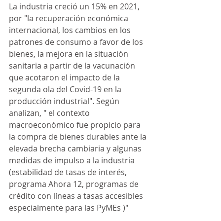
La industria creció un 15% en 2021, 
por "la recuperación económica 
internacional, los cambios en los 
patrones de consumo a favor de los 
bienes, la mejora en la situación 
sanitaria a partir de la vacunación 
que acotaron el impacto de la 
segunda ola del Covid-19 en la 
producción industrial". Según 
analizan, " el contexto 
macroeconómico fue propicio para 
la compra de bienes durables ante la 
elevada brecha cambiaria y algunas 
medidas de impulso a la industria 
(estabilidad de tasas de interés, 
programa Ahora 12, programas de 
crédito con líneas a tasas accesibles 
especialmente para las PyMEs )"