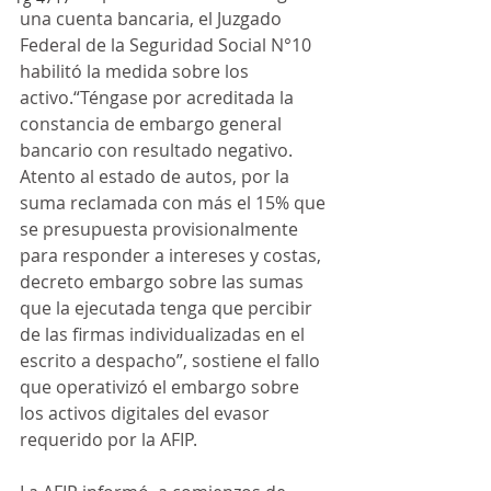
una cuenta bancaria, el Juzgado 
Federal de la Seguridad Social N°10 
habilitó la medida sobre los 
activo.“Téngase por acreditada la 
constancia de embargo general 
bancario con resultado negativo. 
Atento al estado de autos, por la 
suma reclamada con más el 15% que 
se presupuesta provisionalmente 
para responder a intereses y costas, 
decreto embargo sobre las sumas 
que la ejecutada tenga que percibir 
de las firmas individualizadas en el 
escrito a despacho”, sostiene el fallo 
que operativizó el embargo sobre 
los activos digitales del evasor 
requerido por la AFIP. 