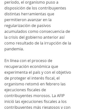
período, el organismo puso a 
disposición de los contribuyentes 
distintas herramientas que 
permitieron avanzar en la 
regularización de pasivos 
acumulados como consecuencia de 
la crisis del gobierno anterior así 
como resultado de la irrupción de la 
pandemia.  
En línea con el proceso de 
recuperación económica que 
experimenta el país y con el objetivo 
de proteger el interés fiscal, el 
organismo retomó en febrero las 
ejecuciones fiscales de 
contribuyentes morosos. La AFIP 
inició las ejecuciones fiscales a los 
contribuyentes más riesgosos y con 