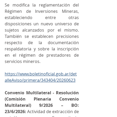
Se modifica la reglamentación del 
Régimen de Inversiones Mineras, 
estableciendo entre otras 
disposiciones un nuevo universo de 
sujetos alcanzados por el mismo. 
También se establecen precisiones 
respecto de la documentación 
respaldatoria y sobre la inscripción 
en el régimen de prestadores de 
servicios mineros.
https://www.boletinoficial.gob.ar/det
alleAviso/primera/343404/20260623
Convenio Multilateral - Resolución 
(Comisión Plenaria Convenio 
Multilateral) 9/2026 – BO: 
23/6/2026:
 Actividad de extracción de 