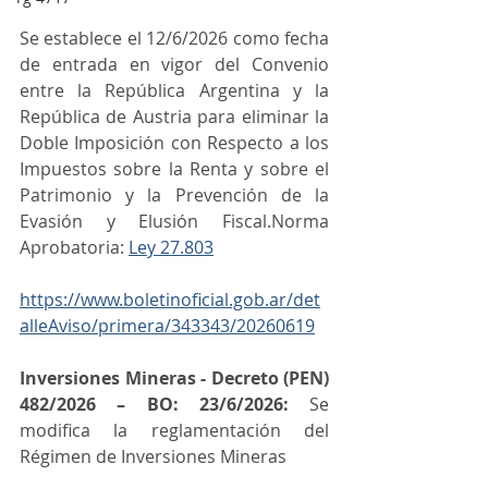
Se establece el 12/6/2026 como fecha 
de entrada en vigor del Convenio 
entre la República Argentina y la 
República de Austria para eliminar la 
Doble Imposición con Respecto a los 
Impuestos sobre la Renta y sobre el 
Patrimonio y la Prevención de la 
Evasión y Elusión Fiscal.Norma 
Aprobatoria: 
Ley 27.803
https://www.boletinoficial.gob.ar/det
alleAviso/primera/343343/20260619
Inversiones Mineras - Decreto (PEN) 
482/2026 – BO: 23/6/2026:
 Se 
modifica la reglamentación del 
Régimen de Inversiones Mineras