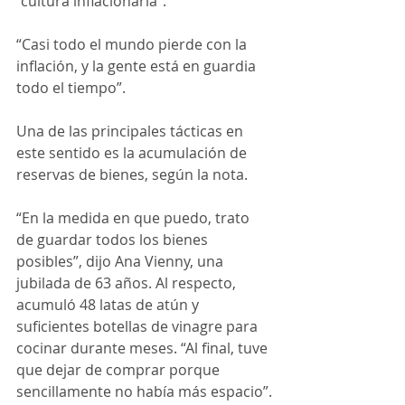
“cultura inflacionaria”.
“Casi todo el mundo pierde con la 
inflación, y la gente está en guardia 
todo el tiempo”.
Una de las principales tácticas en 
este sentido es la acumulación de 
reservas de bienes, según la nota.
“En la medida en que puedo, trato 
de guardar todos los bienes 
posibles”, dijo Ana Vienny, una 
jubilada de 63 años. Al respecto, 
acumuló 48 latas de atún y 
suficientes botellas de vinagre para 
cocinar durante meses. “Al final, tuve 
que dejar de comprar porque 
sencillamente no había más espacio”.