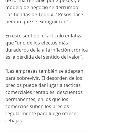
de forma rentable por 2 pesos y el 
modelo de negocio se derrumbó. 
Las tiendas de Todo x 2 Pesos hace 
tiempo que se extinguieron”.
En este sentido, el artículo enfatiza 
que “uno de los efectos más 
duraderos de la alta inflación crónica 
es la pérdida del sentido del valor”.
“Las empresas también se adaptan 
para sobrevivir. El desorden de los 
precios puede dar lugar a tácticas 
comerciales rentables: descuentos 
permanentes, en los que los 
comercios suben los precios 
regularmente para luego ofrecer 
rebajas”.