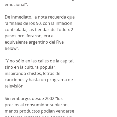
emocional”.
De inmediato, la nota recuerda que 
“a finales de los 90, con la inflación 
controlada, las tiendas de Todo x 2 
pesos proliferaron; era el 
equivalente argentino del Five 
Below”.
“Y no sólo en las calles de la capital, 
sino en la cultura popular, 
inspirando chistes, letras de 
canciones y hasta un programa de 
televisión.
Sin embargo, desde 2002 “los 
precios al consumidor subieron, 
menos productos podían venderse 