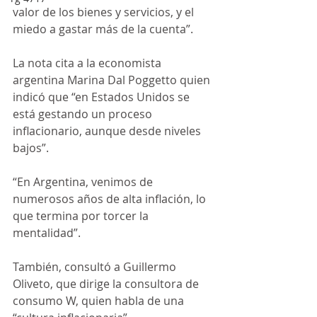
valor de los bienes y servicios, y el 
miedo a gastar más de la cuenta”.
La nota cita a la economista 
argentina Marina Dal Poggetto quien 
indicó que “en Estados Unidos se 
está gestando un proceso 
inflacionario, aunque desde niveles 
bajos”.
“En Argentina, venimos de 
numerosos años de alta inflación, lo 
que termina por torcer la 
mentalidad”.
También, consultó a Guillermo 
Oliveto, que dirige la consultora de 
consumo W, quien habla de una 