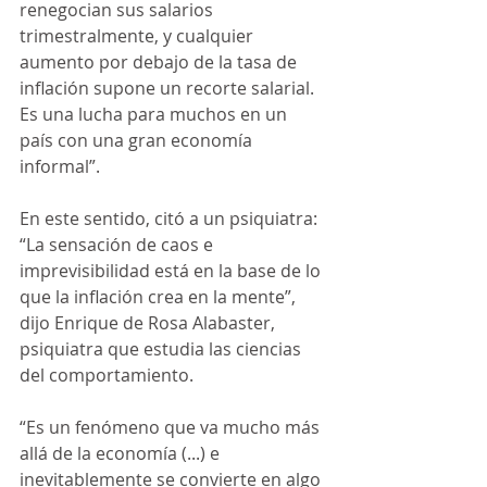
renegocian sus salarios 
trimestralmente, y cualquier 
aumento por debajo de la tasa de 
inflación supone un recorte salarial. 
Es una lucha para muchos en un 
país con una gran economía 
informal”.
En este sentido, citó a un psiquiatra: 
“La sensación de caos e 
imprevisibilidad está en la base de lo 
que la inflación crea en la mente”, 
dijo Enrique de Rosa Alabaster, 
psiquiatra que estudia las ciencias 
del comportamiento.
“Es un fenómeno que va mucho más 
allá de la economía (...) e 
inevitablemente se convierte en algo 