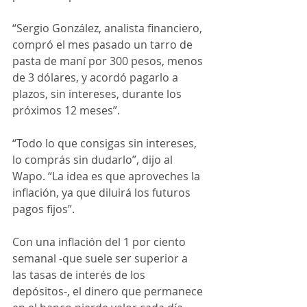
“Sergio González, analista financiero, 
compró el mes pasado un tarro de 
pasta de maní por 300 pesos, menos 
de 3 dólares, y acordó pagarlo a 
plazos, sin intereses, durante los 
próximos 12 meses”.
“Todo lo que consigas sin intereses, 
lo comprás sin dudarlo”, dijo al 
Wapo. “La idea es que aproveches la 
inflación, ya que diluirá los futuros 
pagos fijos”.
Con una inflación del 1 por ciento 
semanal -que suele ser superior a 
las tasas de interés de los 
depósitos-, el dinero que permanece 