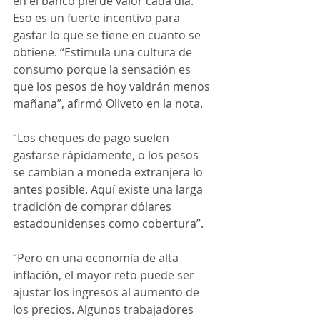
en el banco pierde valor cada día. 
Eso es un fuerte incentivo para 
gastar lo que se tiene en cuanto se 
obtiene. “Estimula una cultura de 
consumo porque la sensación es 
que los pesos de hoy valdrán menos 
mañana”, afirmó Oliveto en la nota.
“Los cheques de pago suelen 
gastarse rápidamente, o los pesos 
se cambian a moneda extranjera lo 
antes posible. Aquí existe una larga 
tradición de comprar dólares 
estadounidenses como cobertura”.
“Pero en una economía de alta 
inflación, el mayor reto puede ser 
ajustar los ingresos al aumento de 
los precios. Algunos trabajadores 