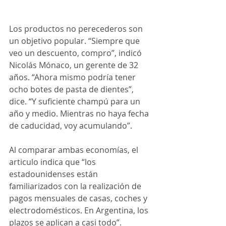
Los productos no perecederos son 
un objetivo popular. “Siempre que 
veo un descuento, compro”, indicó 
Nicolás Mónaco, un gerente de 32 
años. “Ahora mismo podría tener 
ocho botes de pasta de dientes”, 
dice. “Y suficiente champú para un 
año y medio. Mientras no haya fecha 
de caducidad, voy acumulando”.
Al comparar ambas economías, el 
articulo indica que “los 
estadounidenses están 
familiarizados con la realización de 
pagos mensuales de casas, coches y 
electrodomésticos. En Argentina, los 
plazos se aplican a casi todo”.