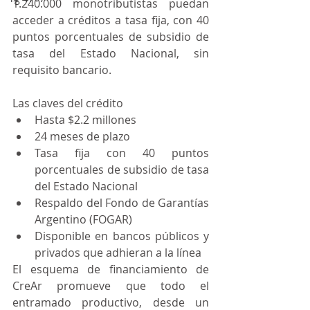
1.240.000 monotributistas puedan 
acceder a créditos a tasa fija, con 40 
puntos porcentuales de subsidio de 
tasa del Estado Nacional, sin 
requisito bancario.
Las claves del crédito
Hasta $2.2 millones
24 meses de plazo
Tasa fija con 40 puntos 
porcentuales de subsidio de tasa 
del Estado Nacional
Respaldo del Fondo de Garantías 
Argentino (FOGAR)
Disponible en bancos públicos y 
privados que adhieran a la línea
El esquema de financiamiento de 
CreAr promueve que todo el 
entramado productivo, desde un 