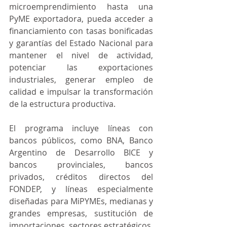
microemprendimiento hasta una 
PyME exportadora, pueda acceder a 
financiamiento con tasas bonificadas 
y garantías del Estado Nacional para 
mantener el nivel de actividad, 
potenciar las exportaciones 
industriales, generar empleo de 
calidad e impulsar la transformación 
de la estructura productiva.
El programa incluye líneas con 
bancos públicos, como BNA, Banco 
Argentino de Desarrollo BICE y 
bancos provinciales, bancos 
privados, créditos directos del 
FONDEP, y líneas especialmente 
diseñadas para MiPYMEs, medianas y 
grandes empresas, sustitución de 
importaciones, sectores estratégicos, 