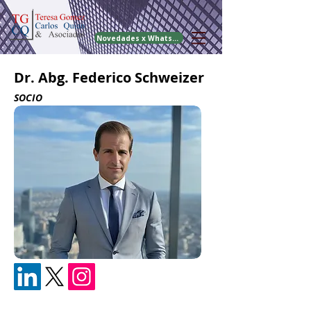
Novedades x WhatsApp
Dr. Abg. Federico Schweizer
SOCIO