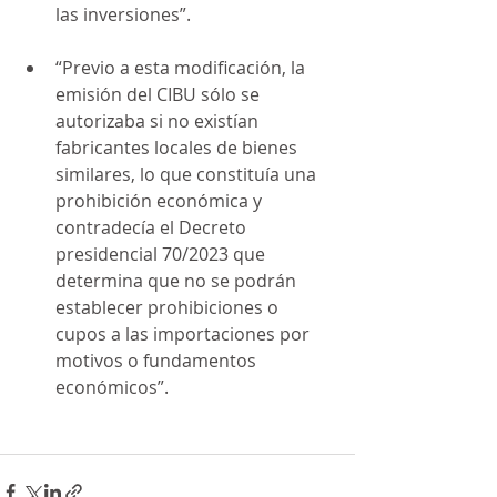
las inversiones”.
“Previo a esta modificación, la 
emisión del CIBU sólo se 
autorizaba si no existían 
fabricantes locales de bienes 
similares, lo que constituía una 
prohibición económica y 
contradecía el Decreto 
presidencial 70/2023 que 
determina que no se podrán 
establecer prohibiciones o 
cupos a las importaciones por 
motivos o fundamentos 
económicos”.