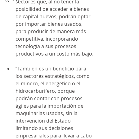
sectores que, al no tener la 
posibilidad de acceder a bienes 
de capital nuevos, podrán optar 
por importar bienes usados, 
para producir de manera más 
competitiva, incorporando 
tecnología a sus procesos 
productivos a un costo más bajo.
“También es un beneficio para 
los sectores estratégicos, como 
el minero, el energético o el 
hidrocarburífero, porque 
podrán contar con procesos 
ágiles para la importación de 
maquinarias usadas, sin la 
intervención del Estado 
limitando sus decisiones 
empresariales para llevar a cabo 