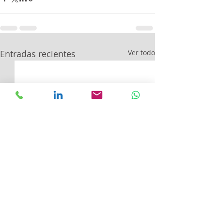
Entradas recientes
Ver todo