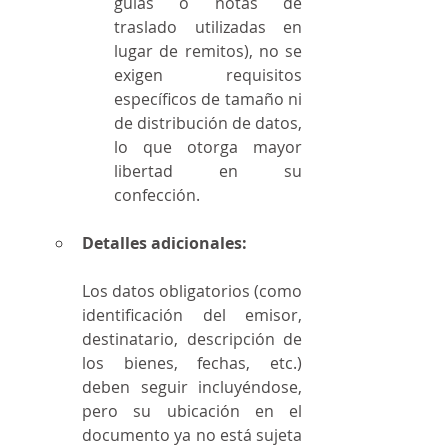
guías o notas de 
traslado utilizadas en 
lugar de remitos), no se 
exigen requisitos 
específicos de tamaño ni 
de distribución de datos, 
lo que otorga mayor 
libertad en su 
confección.
Detalles adicionales:
Los datos obligatorios (como 
identificación del emisor, 
destinatario, descripción de 
los bienes, fechas, etc.) 
deben seguir incluyéndose, 
pero su ubicación en el 
documento ya no está sujeta 