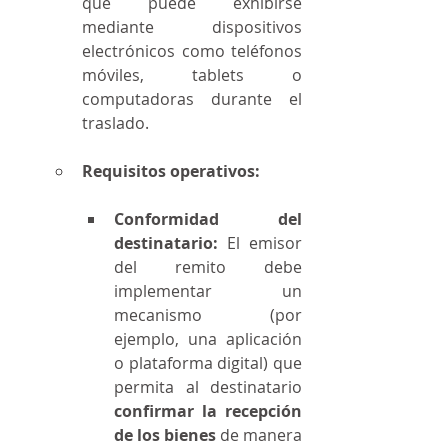
que puede exhibirse 
mediante dispositivos 
electrónicos como teléfonos 
móviles, tablets o 
computadoras durante el 
traslado.
Requisitos operativos:
Conformidad del 
destinatario:
 El emisor 
del remito debe 
implementar un 
mecanismo (por 
ejemplo, una aplicación 
o plataforma digital) que 
permita al destinatario 
confirmar la recepción 
de los bienes
 de manera 