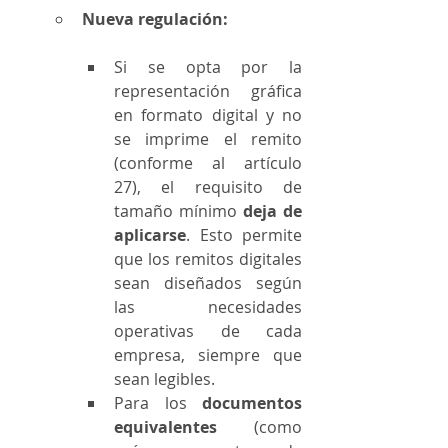
Nueva regulación:
Si se opta por la 
representación gráfica 
en formato digital y no 
se imprime el remito 
(conforme al artículo 
27), el requisito de 
tamaño mínimo 
deja de 
aplicarse
. Esto permite 
que los remitos digitales 
sean diseñados según 
las necesidades 
operativas de cada 
empresa, siempre que 
sean legibles.
Para los 
documentos 
equivalentes
 (como 