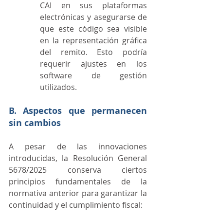
CAI en sus plataformas 
electrónicas y asegurarse de 
que este código sea visible 
en la representación gráfica 
del remito. Esto podría 
requerir ajustes en los 
software de gestión 
utilizados.
B. Aspectos que permanecen 
sin cambios
A pesar de las innovaciones 
introducidas, la Resolución General 
5678/2025 conserva ciertos 
principios fundamentales de la 
normativa anterior para garantizar la 
continuidad y el cumplimiento fiscal: