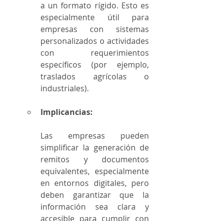
a un formato rígido. Esto es 
especialmente útil para 
empresas con sistemas 
personalizados o actividades 
con requerimientos 
específicos (por ejemplo, 
traslados agrícolas o 
industriales).
Implicancias:
Las empresas pueden 
simplificar la generación de 
remitos y documentos 
equivalentes, especialmente 
en entornos digitales, pero 
deben garantizar que la 
información sea clara y 
accesible para cumplir con 