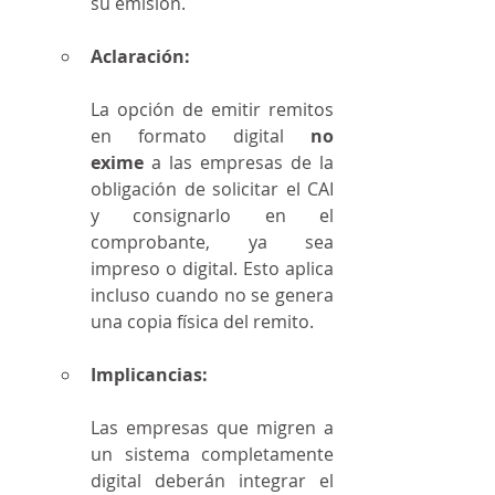
su emisión.
Aclaración:
La opción de emitir remitos 
en formato digital 
no 
exime
 a las empresas de la 
obligación de solicitar el CAI 
y consignarlo en el 
comprobante, ya sea 
impreso o digital. Esto aplica 
incluso cuando no se genera 
una copia física del remito.
Implicancias:
Las empresas que migren a 
un sistema completamente 
digital deberán integrar el 