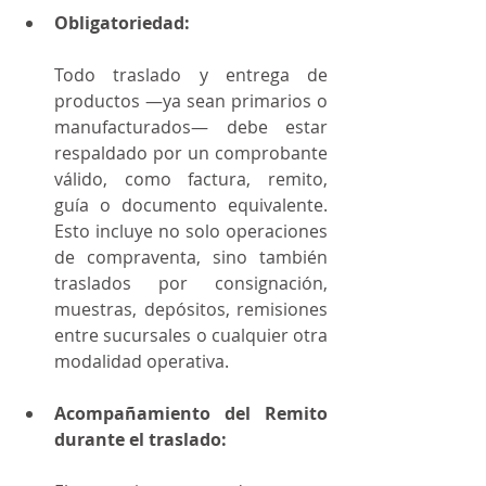
Obligatoriedad:
Todo traslado y entrega de 
productos —ya sean primarios o 
manufacturados— debe estar 
respaldado por un comprobante 
válido, como factura, remito, 
guía o documento equivalente. 
Esto incluye no solo operaciones 
de compraventa, sino también 
traslados por consignación, 
muestras, depósitos, remisiones 
entre sucursales o cualquier otra 
modalidad operativa.
Acompañamiento del Remito 
durante el traslado: