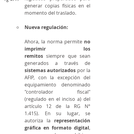
generar copias físicas en el 
momento del traslado.
Nueva regulación:
Ahora, la norma permite 
no 
imprimir los 
remitos
 siempre que sean 
generados a través de 
sistemas autorizados
 por la 
AFIP, con la excepción del 
equipamiento denominado 
"controlador fiscal" 
(regulado en el inciso a) del 
artículo 12 de la RG N° 
1.415). En su lugar, se 
autoriza la 
representación 
gráfica en formato digital
, 