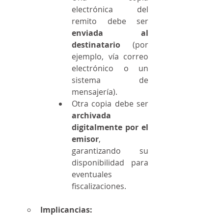
electrónica del 
remito debe ser 
enviada al 
destinatario
 (por 
ejemplo, vía correo 
electrónico o un 
sistema de 
mensajería).
Otra copia debe ser 
archivada 
digitalmente por el 
emisor
, 
garantizando su 
disponibilidad para 
eventuales 
fiscalizaciones.
Implicancias: