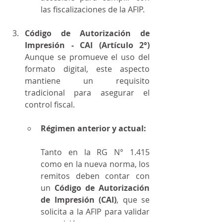
las fiscalizaciones de la AFIP.
Código de Autorización de 
Impresión - CAI (Artículo 2°) 
Aunque se promueve el uso del 
formato digital, este aspecto 
mantiene un requisito 
tradicional para asegurar el 
control fiscal.
Régimen anterior y actual:
Tanto en la RG N° 1.415 
como en la nueva norma, los 
remitos deben contar con 
un 
Código de Autorización 
de Impresión (CAI)
, que se 
solicita a la AFIP para validar 