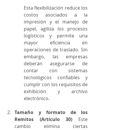
Esta flexibilización reduce los 
costos asociados a la 
impresión y el manejo de 
papel, agiliza los procesos 
logísticos y permite una 
mayor eficiencia en 
operaciones de traslado. Sin 
embargo, las empresas 
deberán asegurarse de 
contar con sistemas 
tecnológicos confiables y 
cumplir con los requisitos de 
exhibición y archivo 
electrónico.
Tamaño y formato de los 
Remitos (Artículo 30) 
Este 
cambio elimina ciertas 