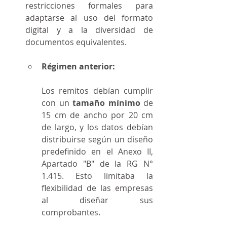
restricciones formales para 
adaptarse al uso del formato 
digital y a la diversidad de 
documentos equivalentes.
Régimen anterior:
Los remitos debían cumplir 
con un 
tamaño mínimo
 de 
15 cm de ancho por 20 cm 
de largo, y los datos debían 
distribuirse según un diseño 
predefinido en el Anexo II, 
Apartado "B" de la RG N° 
1.415. Esto limitaba la 
flexibilidad de las empresas 
al diseñar sus 
comprobantes.