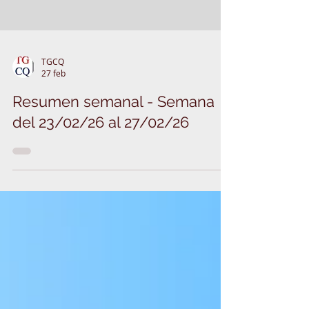
TGCQ
27 feb
Resumen semanal - Semana
del 23/02/26 al 27/02/26