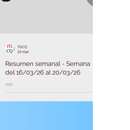
TGCQ
20 mar
Resumen semanal - Semana
del 16/03/26 al 20/03/26