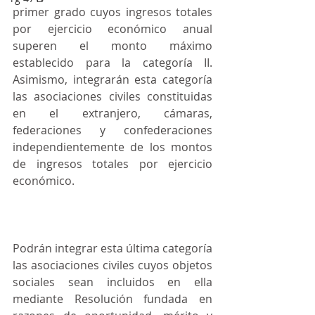
primer grado cuyos ingresos totales 
por ejercicio económico anual 
superen el monto máximo 
establecido para la categoría II. 
Asimismo, integrarán esta categoría 
las asociaciones civiles constituidas 
en el extranjero, cámaras, 
federaciones y confederaciones 
independientemente de los montos 
de ingresos totales por ejercicio 
económico.
Podrán integrar esta última categoría 
las asociaciones civiles cuyos objetos 
sociales sean incluidos en ella 
mediante Resolución fundada en 