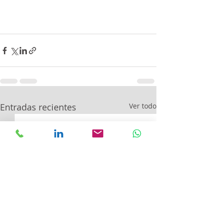
Entradas recientes
Ver todo