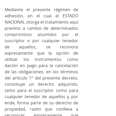
Mediante el presente régimen de 
adhesión, en el cual el ESTADO 
NACIONAL otorga el tratamiento aquí 
previsto a cambio de determinados 
compromisos asumidos por el 
suscriptor o por cualquier tenedor 
de aquellos, se reconoce 
expresamente que la opción de 
utilizar los instrumentos como 
dación en pago para la cancelación 
de las obligaciones, en los términos 
del artículo 1° del presente decreto, 
constituye un derecho adquirido, 
tanto para el suscriptor como para 
cualquier tenedor de aquellos y, por 
ende, forma parte de su derecho de 
propiedad, razón que conlleva a 
reconocer expresamente que 