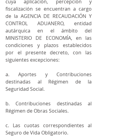
cuya aplicación, percepción y 
fiscalización se encuentran a cargo 
de la AGENCIA DE RECAUDACIÓN Y 
CONTROL ADUANERO, entidad 
autárquica en el ámbito del 
MINISTERIO DE ECONOMÍA, en las 
condiciones y plazos establecidos 
por el presente decreto, con las 
siguientes excepciones:
a. Aportes y Contribuciones 
destinadas al Régimen de la 
Seguridad Social.
b. Contribuciones destinadas al 
Régimen de Obras Sociales.
c. Las cuotas correspondientes al 
Seguro de Vida Obligatorio.