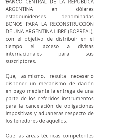
BANCO CENTRAL DE LA REPÚBLICA 
ARGENTINA en dólares 
estadounidenses denominadas 
BONOS PARA LA RECONSTRUCCIÓN 
DE UNA ARGENTINA LIBRE (BOPREAL), 
con el objetivo de distribuir en el 
tiempo el acceso a divisas 
internacionales para sus 
suscriptores.
Que, asimismo, resulta necesario 
disponer un mecanismo de dación 
en pago mediante la entrega de una 
parte de los referidos instrumentos 
para la cancelación de obligaciones 
impositivas y aduaneras respecto de 
los tenedores de aquellos.
Que las áreas técnicas competentes 