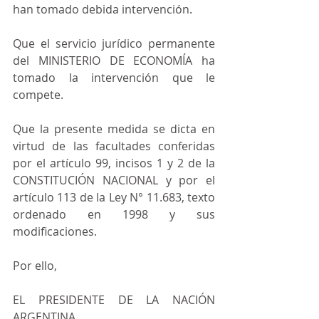
han tomado debida intervención.
Que el servicio jurídico permanente 
del MINISTERIO DE ECONOMÍA ha 
tomado la intervención que le 
compete.
Que la presente medida se dicta en 
virtud de las facultades conferidas 
por el artículo 99, incisos 1 y 2 de la 
CONSTITUCIÓN NACIONAL y por el 
artículo 113 de la Ley N° 11.683, texto 
ordenado en 1998 y sus 
modificaciones.
Por ello,
EL PRESIDENTE DE LA NACIÓN 
ARGENTINA