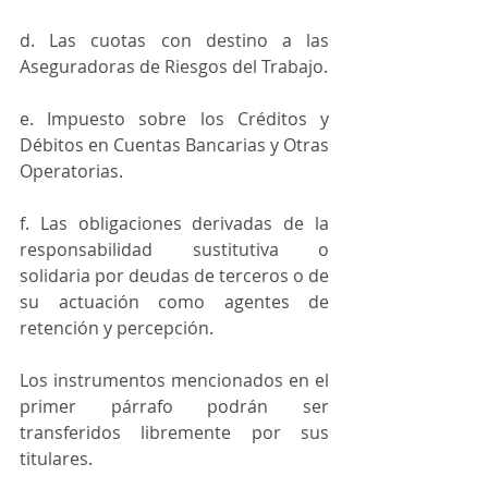
d. Las cuotas con destino a las 
Aseguradoras de Riesgos del Trabajo.
e. Impuesto sobre los Créditos y 
Débitos en Cuentas Bancarias y Otras 
Operatorias.
f. Las obligaciones derivadas de la 
responsabilidad sustitutiva o 
solidaria por deudas de terceros o de 
su actuación como agentes de 
retención y percepción.
Los instrumentos mencionados en el 
primer párrafo podrán ser 
transferidos libremente por sus 
titulares.