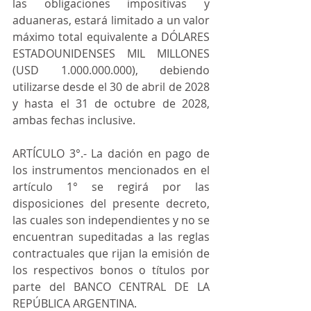
las obligaciones impositivas y 
aduaneras, estará limitado a un valor 
máximo total equivalente a DÓLARES 
ESTADOUNIDENSES MIL MILLONES 
(USD 1.000.000.000), debiendo 
utilizarse desde el 30 de abril de 2028 
y hasta el 31 de octubre de 2028, 
ambas fechas inclusive.
ARTÍCULO 3°.- La dación en pago de 
los instrumentos mencionados en el 
artículo 1° se regirá por las 
disposiciones del presente decreto, 
las cuales son independientes y no se 
encuentran supeditadas a las reglas 
contractuales que rijan la emisión de 
los respectivos bonos o títulos por 
parte del BANCO CENTRAL DE LA 
REPÚBLICA ARGENTINA.