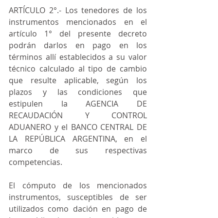
ARTÍCULO 2°.- Los tenedores de los 
instrumentos mencionados en el 
artículo 1° del presente decreto 
podrán darlos en pago en los 
términos allí establecidos a su valor 
técnico calculado al tipo de cambio 
que resulte aplicable, según los 
plazos y las condiciones que 
estipulen la AGENCIA DE 
RECAUDACIÓN Y CONTROL 
ADUANERO y el BANCO CENTRAL DE 
LA REPÚBLICA ARGENTINA, en el 
marco de sus respectivas 
competencias.
El cómputo de los mencionados 
instrumentos, susceptibles de ser 
utilizados como dación en pago de 