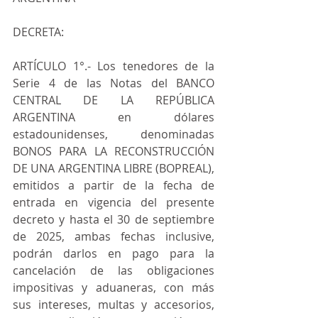
DECRETA:
ARTÍCULO 1°.- Los tenedores de la 
Serie 4 de las Notas del BANCO 
CENTRAL DE LA REPÚBLICA 
ARGENTINA en dólares 
estadounidenses, denominadas 
BONOS PARA LA RECONSTRUCCIÓN 
DE UNA ARGENTINA LIBRE (BOPREAL), 
emitidos a partir de la fecha de 
entrada en vigencia del presente 
decreto y hasta el 30 de septiembre 
de 2025, ambas fechas inclusive, 
podrán darlos en pago para la 
cancelación de las obligaciones 
impositivas y aduaneras, con más 
sus intereses, multas y accesorios, 