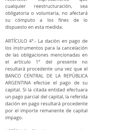
cualquier reestructuración, sea 
obligatoria o voluntaria, no afectará 
su cómputo a los fines de lo 
dispuesto en esta medida.
ARTÍCULO 4°.- La dación en pago de 
los instrumentos para la cancelación 
de las obligaciones mencionadas en 
el artículo 1° del presente no 
resultará procedente una vez que el 
BANCO CENTRAL DE LA REPÚBLICA 
ARGENTINA efectúe el pago de su 
capital. Si la citada entidad efectuara 
un pago parcial del capital, la referida 
dación en pago resultará procedente 
por el importe remanente de capital 
impago.