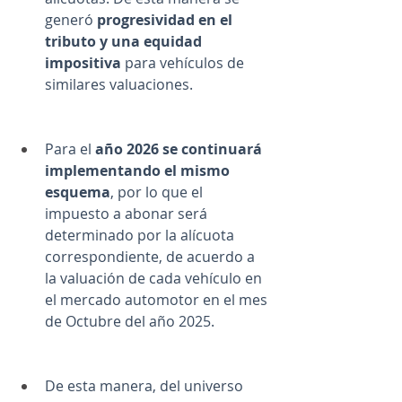
generó 
progresividad en el 
tributo y una equidad 
impositiva
 para vehículos de 
similares valuaciones.
Para el
 año 2026 se continuará 
implementando el mismo 
esquema
, por lo que el 
impuesto a abonar será 
determinado por la alícuota 
correspondiente, de acuerdo a 
la valuación de cada vehículo en 
el mercado automotor en el mes 
de Octubre del año 2025.
De esta manera, del universo 