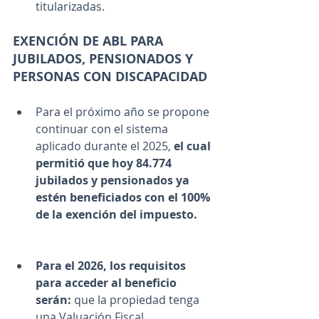
titularizadas.
EXENCIÓN DE ABL PARA 
JUBILADOS, PENSIONADOS Y 
PERSONAS CON DISCAPACIDAD
Para el próximo año se propone 
continuar con el sistema 
aplicado durante el 2025, 
el cual 
permitió que hoy 84.774
jubilados y pensionados ya 
estén beneficiados con el 100% 
de la exención del impuesto.
Para el 2026, los requisitos 
para acceder al beneficio 
serán:
 que la propiedad tenga 
una Valuación Fiscal 