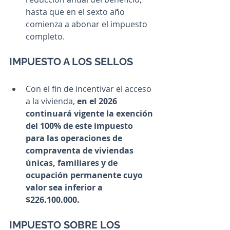
hasta que en el sexto año 
comienza a abonar el impuesto 
completo.
IMPUESTO A LOS SELLOS
Con el fin de incentivar el acceso 
a la vivienda, 
en el 2026 
continuará vigente la exención 
del 100% de este impuesto 
para las operaciones de 
compraventa de viviendas 
únicas, familiares y de 
ocupación permanente cuyo 
valor sea inferior a 
$226.100.000.
IMPUESTO SOBRE LOS 