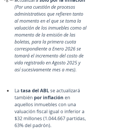
actualizará 
sólo por la inflación
(Por una cuestión de procesos 
administrativos que refieren tanto 
al momento en el que se toma la 
valuación de los inmuebles como al 
momento de la emisión de las 
boletas, para la primera cuota 
correspondiente a Enero 2026 se 
tomará el incremento del costo de 
vida registrado en Agosto 2025 y 
así sucesivamente mes a mes).
La 
tasa del ABL
 se actualizará 
también 
por inflación
 en 
aquellos inmuebles con una 
valuación fiscal igual o inferior a 
$32 millones (1.044.667 partidas, 
63% del padrón).