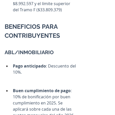
$8.992.597 y el límite superior 
del Tramo F ($33.809.379)
BENEFICIOS PARA 
CONTRIBUYENTES
ABL/INMOBILIARIO
Pago anticipado
: Descuento del 
10%.
Buen cumplimiento de pago
: 
10% de bonificación por buen 
cumplimiento en 2025. Se 
aplicará sobre cada una de las 