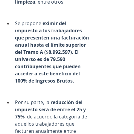
limpieza
, entre otros.
Se propone 
eximir del 
impuesto a los trabajadores 
que presenten una facturación 
anual hasta el límite superior 
del Tramo A ($8.992.597). El 
universo es de 79.590 
contribuyentes que pueden 
acceder a este beneficio del 
100% de Ingresos Brutos.
Por su parte, la 
reducción del 
impuesto será de entre el 25 y 
75%
, de acuerdo la categoría de 
aquellos trabajadores que 
facturen anualmente entre 