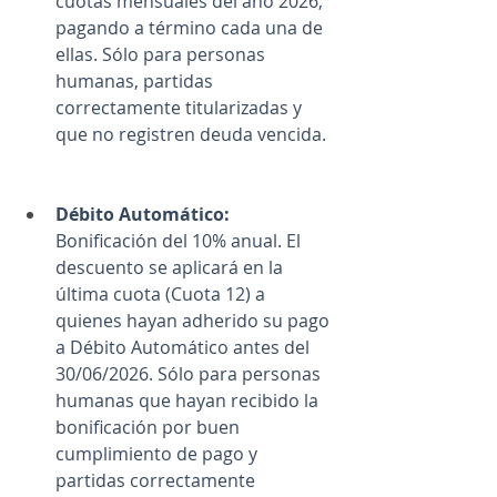
cuotas mensuales del año 2026, 
pagando a término cada una de 
ellas. Sólo para personas 
humanas, partidas 
correctamente titularizadas y 
que no registren deuda vencida.
Débito Automático:
Bonificación del 10% anual. El 
descuento se aplicará en la 
última cuota (Cuota 12) a 
quienes hayan adherido su pago 
a Débito Automático antes del 
30/06/2026. Sólo para personas 
humanas que hayan recibido la 
bonificación por buen 
cumplimiento de pago y 
partidas correctamente 