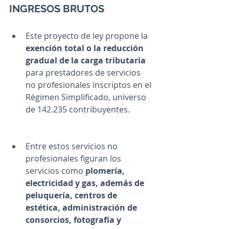
INGRESOS BRUTOS
Este proyecto de ley propone la 
exención total o la reducción 
gradual de la carga tributaria
para prestadores de servicios 
no profesionales inscriptos en el 
Régimen Simplificado, universo 
de 142.235 contribuyentes.
Entre estos servicios no 
profesionales figuran los 
servicios como 
plomería, 
electricidad y gas, además de 
peluquería, centros de 
estética, administración de 
consorcios, fotografía y 