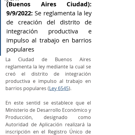
(Buenos Aires Ciudad): 
9/9/2022: 
Se reglamenta la ley 
de creación del distrito de 
integración productiva e 
impulso al trabajo en barrios 
populares
La Ciudad de Buenos Aires 
reglamenta la ley mediante la cual se 
creó el distrito de integración 
productiva e impulso al trabajo en 
barrios populares (
Ley 6545
).
En este sentid se establece que el 
Ministerio de Desarrollo Económico y 
Producción, designado como 
Autoridad de Aplicación realizará la 
inscripción en el Registro Único de 