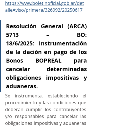
https://www.boletinoficial.gob.ar/det
alleAviso/primera/326992/20250617
Resolución General (ARCA) 
5713 – BO: 
18/6/2025: Instrumentación 
de la dación en pago de los 
Bonos BOPREAL para 
cancelar determinadas 
obligaciones impositivas y 
aduaneras.
Se instrumenta, estableciendo el 
procedimiento y las condiciones que 
deberán cumplir los contribuyentes 
y/o responsables para cancelar las 
obligaciones impositivas y aduaneras 