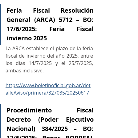
Feria Fiscal Resolución 
General (ARCA) 5712 – BO: 
17/6/2025: Feria Fiscal 
invierno 2025
La ARCA establece el plazo de la feria 
fiscal de invierno del año 2025, entre 
los días 14/7/2025 y el 25/7/2025, 
ambas inclusive.
https://www.boletinoficial.gob.ar/det
alleAviso/primera/327035/20250617
Procedimiento Fiscal 
Decreto (Poder Ejecutivo 
Nacional) 384/2025 – BO: 
17/6/2025: Bonos BOPREAL 