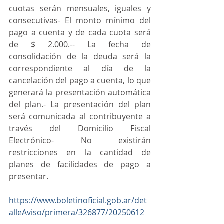
cuotas serán mensuales, iguales y 
consecutivas- El monto mínimo del 
pago a cuenta y de cada cuota será 
de $ 2.000.-- La fecha de 
consolidación de la deuda será la 
correspondiente al día de la 
cancelación del pago a cuenta, lo que 
generará la presentación automática 
del plan.- La presentación del plan 
será comunicada al contribuyente a 
través del Domicilio Fiscal 
Electrónico- No existirán 
restricciones en la cantidad de 
planes de facilidades de pago a 
presentar.
https://www.boletinoficial.gob.ar/det
alleAviso/primera/326877/20250612