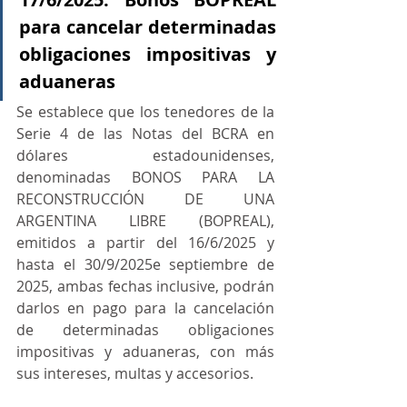
para cancelar determinadas 
obligaciones impositivas y 
aduaneras
Se establece que los tenedores de la 
Serie 4 de las Notas del BCRA en 
dólares estadounidenses, 
denominadas BONOS PARA LA 
RECONSTRUCCIÓN DE UNA 
ARGENTINA LIBRE (BOPREAL), 
emitidos a partir del 16/6/2025 y 
hasta el 30/9/2025e septiembre de 
2025, ambas fechas inclusive, podrán 
darlos en pago para la cancelación 
de determinadas obligaciones 
impositivas y aduaneras, con más 
sus intereses, multas y accesorios.