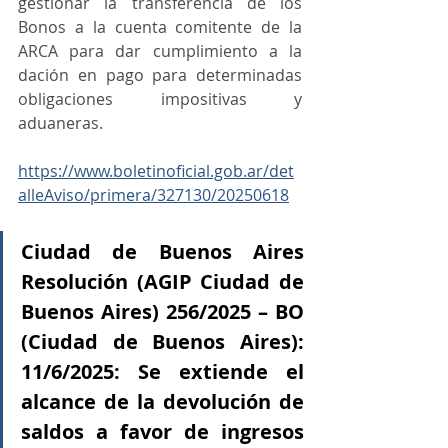
gestionar la transferencia de los 
Bonos a la cuenta comitente de la 
ARCA para dar cumplimiento a la 
dación en pago para determinadas 
obligaciones impositivas y 
aduaneras.
https://www.boletinoficial.gob.ar/det
alleAviso/primera/327130/20250618
Ciudad de Buenos Aires 
Resolución (AGIP Ciudad de 
Buenos Aires) 256/2025 – BO 
(Ciudad de Buenos Aires): 
11/6/2025: Se extiende el 
alcance de la devolución de 
saldos a favor de ingresos 