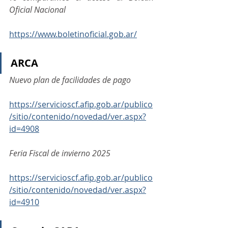
Oficial Nacional
https://www.boletinoficial.gob.ar/
ARCA
Nuevo plan de facilidades de pago
https://servicioscf.afip.gob.ar/publico
/sitio/contenido/novedad/ver.aspx?
id=4908
Feria Fiscal de invierno 2025
https://servicioscf.afip.gob.ar/publico
/sitio/contenido/novedad/ver.aspx?
id=4910