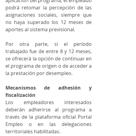
aplicación del programa, el empleado 
podrá retomar la percepción de las 
asignaciones sociales, siempre que 
no haya superado los 12 meses de 
aportes al sistema previsional.
Por otra parte, si el período 
trabajado fue de entre 8 y 12 meses, 
se ofrecerá la opción de continuar en 
el programa de origen o de acceder a 
la prestación por desempleo.
Mecanismos de adhesión y 
fiscalización
Los empleadores interesados 
deberán adherirse al programa a 
través de la plataforma oficial Portal 
Empleo o en las delegaciones 
territoriales habilitadas.