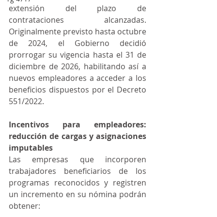
extensión del plazo de 
contrataciones alcanzadas. 
Originalmente previsto hasta octubre 
de 2024, el Gobierno decidió 
prorrogar su vigencia hasta el 31 de 
diciembre de 2026, habilitando así a 
nuevos empleadores a acceder a los 
beneficios dispuestos por el Decreto 
551/2022.
Incentivos para empleadores: 
reducción de cargas y asignaciones 
imputables
Las empresas que incorporen 
trabajadores beneficiarios de los 
programas reconocidos y registren 
un incremento en su nómina podrán 
obtener: