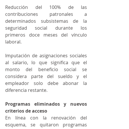
Reducción del 100% de las 
contribuciones patronales a 
determinados subsistemas de la 
seguridad social durante los 
primeros doce meses del vínculo 
laboral.
Imputación de asignaciones sociales 
al salario, lo que significa que el 
monto del beneficio social se 
considera parte del sueldo y el 
empleador solo debe abonar la 
diferencia restante.
Programas eliminados y nuevos 
criterios de acceso
En línea con la renovación del 
esquema, se quitaron programas 