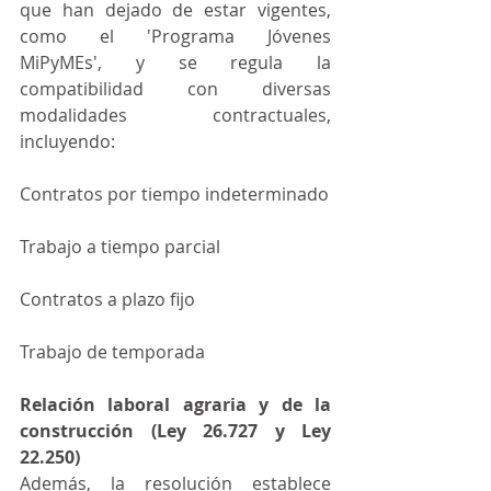
que han dejado de estar vigentes, 
como el 'Programa Jóvenes 
MiPyMEs', y se regula la 
compatibilidad con diversas 
modalidades contractuales, 
incluyendo:
Contratos por tiempo indeterminado
Trabajo a tiempo parcial
Contratos a plazo fijo
Trabajo de temporada
Relación laboral agraria y de la 
construcción (Ley 26.727 y Ley 
22.250)
Además, la resolución establece 