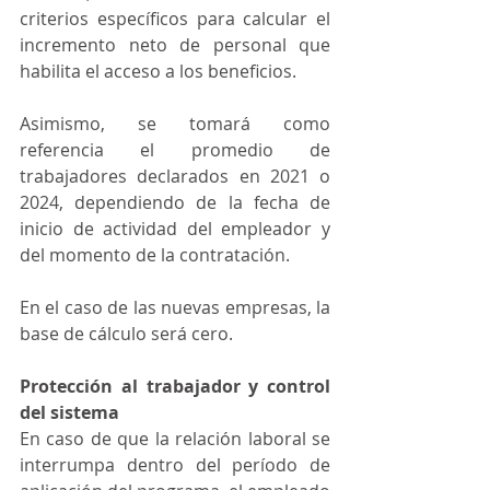
criterios específicos para calcular el 
incremento neto de personal que 
habilita el acceso a los beneficios.
Asimismo, se tomará como 
referencia el promedio de 
trabajadores declarados en 2021 o 
2024, dependiendo de la fecha de 
inicio de actividad del empleador y 
del momento de la contratación.
En el caso de las nuevas empresas, la 
base de cálculo será cero.
Protección al trabajador y control 
del sistema
En caso de que la relación laboral se 
interrumpa dentro del período de 