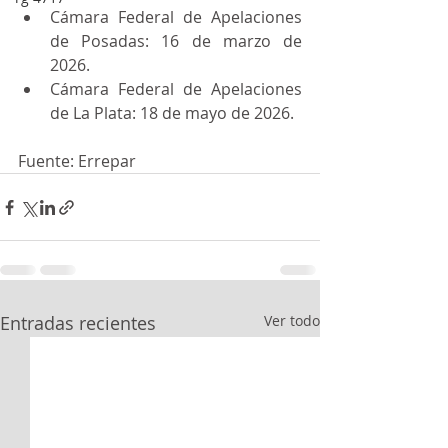
Cámara Federal de Apelaciones 
de Posadas: 16 de marzo de 
2026.
Cámara Federal de Apelaciones 
de La Plata: 18 de mayo de 2026.
Fuente: Errepar
Entradas recientes
Ver todo