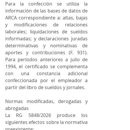
Para la confección se utiliza la 
información de las bases de datos de 
ARCA correspondiente a: altas, bajas 
y modificaciones de relaciones 
laborales; liquidaciones de sueldos 
informadas; y declaraciones juradas 
determinativas y nominativas de 
aportes y contribuciones (F. 931). 
Para períodos anteriores a julio de 
1994, el certificado se complementa 
con una constancia adicional 
confeccionada por el empleador a 
partir del libro de sueldos y jornales.
Normas modificadas, derogadas y 
abrogadas
La RG 5848/2026 produce los 
siguientes efectos sobre la normativa 
preexistente: