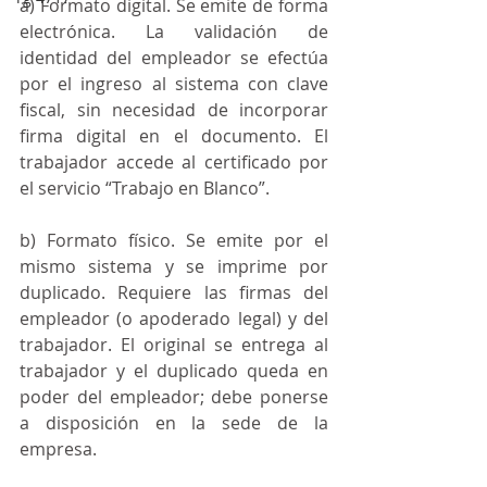
a) Formato digital. Se emite de forma 
electrónica. La validación de 
identidad del empleador se efectúa 
por el ingreso al sistema con clave 
fiscal, sin necesidad de incorporar 
firma digital en el documento. El 
trabajador accede al certificado por 
el servicio “Trabajo en Blanco”.
b) Formato físico. Se emite por el 
mismo sistema y se imprime por 
duplicado. Requiere las firmas del 
empleador (o apoderado legal) y del 
trabajador. El original se entrega al 
trabajador y el duplicado queda en 
poder del empleador; debe ponerse 
a disposición en la sede de la 
empresa.