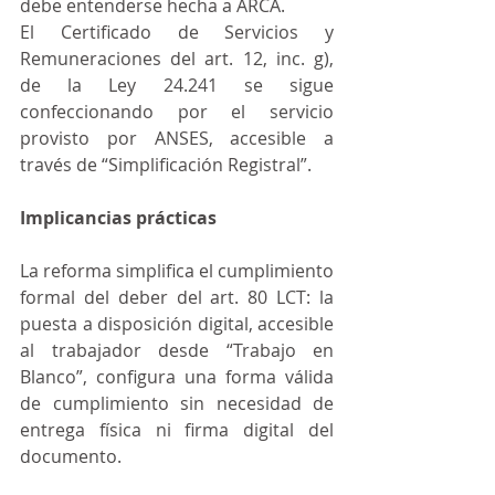
debe entenderse hecha a ARCA.
El Certificado de Servicios y 
Remuneraciones del art. 12, inc. g), 
de la Ley 24.241 se sigue 
confeccionando por el servicio 
provisto por ANSES, accesible a 
través de “Simplificación Registral”.
Implicancias prácticas
La reforma simplifica el cumplimiento 
formal del deber del art. 80 LCT: la 
puesta a disposición digital, accesible 
al trabajador desde “Trabajo en 
Blanco”, configura una forma válida 
de cumplimiento sin necesidad de 
entrega física ni firma digital del 
documento.