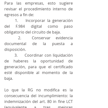
Para las empresas, esto sugiere 
revisar el procedimiento interno de 
egresos a fin de:
	1.	Incorporar la generación 
del F.984 digital como paso 
obligatorio del circuito de baja.
	2.	Conservar evidencia 
documental de la puesta a 
disposición.
	3.	Coordinar con liquidación 
de haberes la oportunidad de 
generación, para que el certificado 
esté disponible al momento de la 
baja.
Lo que la RG no modifica es la 
consecuencia del incumplimiento: la 
indemnización del art. 80 in fine LCT 
(equivalente a tres mejores 