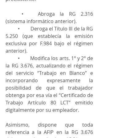
	•	Abroga la RG 2.316 
(sistema informático anterior).
	•	Deroga el Título III de la RG 
5.250 (que establecía la emisión 
exclusiva por F.984 bajo el régimen 
anterior).
	•	Modifica los arts. 1° y 2° de 
la RG 3.676, actualizando el régimen 
del servicio “Trabajo en Blanco” e 
incorporando expresamente la 
posibilidad de que el trabajador 
obtenga por esa vía el “Certificado de 
Trabajo Artículo 80 LCT” emitido 
digitalmente por su empleador.
Asimismo, dispone que toda 
referencia a la AFIP en la RG 3.676 