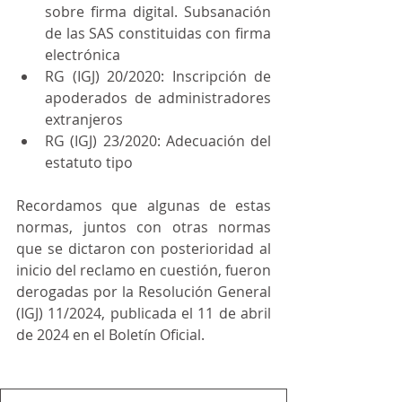
sobre firma digital. Subsanación 
de las SAS constituidas con firma 
electrónica
RG (IGJ) 20/2020: Inscripción de 
apoderados de administradores 
extranjeros
RG (IGJ) 23/2020: Adecuación del 
estatuto tipo
Recordamos que algunas de estas 
normas, juntos con otras normas 
que se dictaron con posterioridad al 
inicio del reclamo en cuestión, fueron 
derogadas por la Resolución General 
(IGJ) 11/2024, publicada el 11 de abril 
de 2024 en el Boletín Oficial.