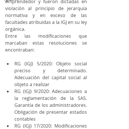
emprendedor y fueron dictadas en 
violación al principio de jerarquía 
normativa y en exceso de las 
facultades atribuidas a la IGJ en su ley 
orgánica.
Entre las modificaciones que 
marcaban estas resoluciones se 
encontraban:
RG (IGJ) 5/2020: Objeto social 
preciso y determinado. 
Adecuación del capital social al 
objeto a realizar
RG (IGJ) 9/2020: Adecuaciones a 
la reglamentación de la SAS. 
Garantía de los administradores. 
Obligación de presentar estados 
contables
RG (IGJ) 17/2020: Modificaciones 