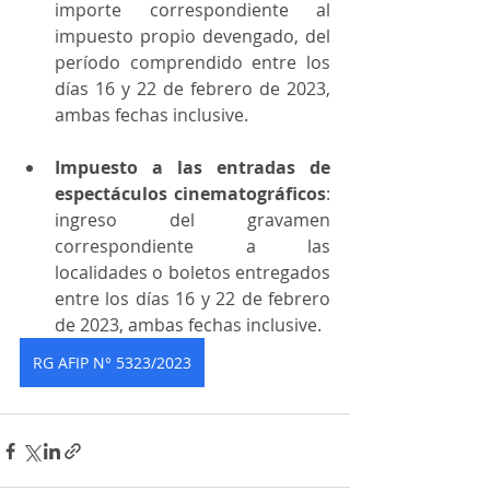
importe correspondiente al 
impuesto propio devengado, del 
período comprendido entre los 
días 16 y 22 de febrero de 2023, 
ambas fechas inclusive.
Impuesto a las entradas de 
espectáculos cinematográficos
: 
ingreso del gravamen 
correspondiente a las 
localidades o boletos entregados 
entre los días 16 y 22 de febrero 
de 2023, ambas fechas inclusive.
RG AFIP N° 5323/2023