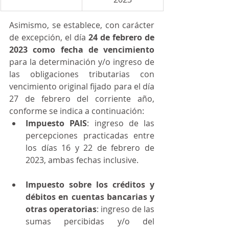
Asimismo, se establece, con carácter 
de excepción, el día 
24 de febrero de 
2023 como fecha de vencimiento
para la determinación y/o ingreso de 
las obligaciones tributarias con 
vencimiento original fijado para el día 
27 de febrero del corriente año, 
conforme se indica a continuación:
Impuesto PAIS
: ingreso de las 
percepciones practicadas entre 
los días 16 y 22 de febrero de 
2023, ambas fechas inclusive.
Impuesto sobre los créditos y 
débitos en cuentas bancarias y 
otras operatorias
: ingreso de las 
sumas percibidas y/o del 