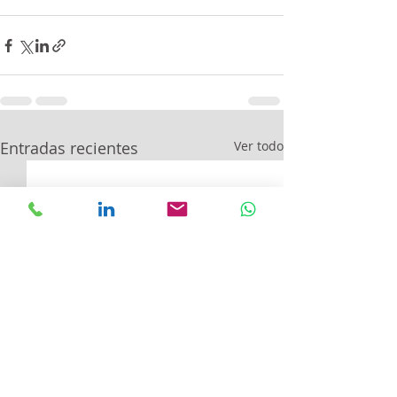
Entradas recientes
Ver todo