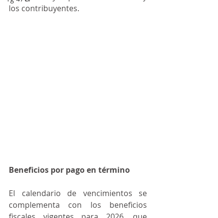
los contribuyentes.
Beneficios por pago en término
El calendario de vencimientos se 
complementa con los beneficios 
fiscales vigentes para 2026, que 