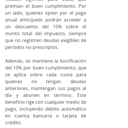
premian el buen cumplimiento. Por 
un lado, quienes opten por el pago 
anual anticipado podrán acceder a 
un descuento del 15% sobre el 
monto total del impuesto, siempre 
que no registren deudas exigibles de 
períodos no prescriptos.
Además, se mantiene la bonificación 
del 10% por buen cumplimiento, que 
se aplica sobre cada cuota para 
quienes no tengan deudas 
anteriores, mantengan sus pagos al 
día y abonen en término. Este 
beneficio rige con cualquier medio de 
pago, incluyendo débito automático 
en cuenta bancaria o tarjeta de 
crédito.