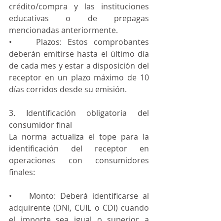
crédito/compra y las instituciones 
educativas o de prepagas 
mencionadas anteriormente.
•    Plazos: Estos comprobantes 
deberán emitirse hasta el último día 
de cada mes y estar a disposición del 
receptor en un plazo máximo de 10 
días corridos desde su emisión.
3. Identificación obligatoria del 
consumidor final
La norma actualiza el tope para la 
identificación del receptor en 
operaciones con consumidores 
finales:
•    Monto: Deberá identificarse al 
adquirente (DNI, CUIL o CDI) cuando 
el importe sea igual o superior a 