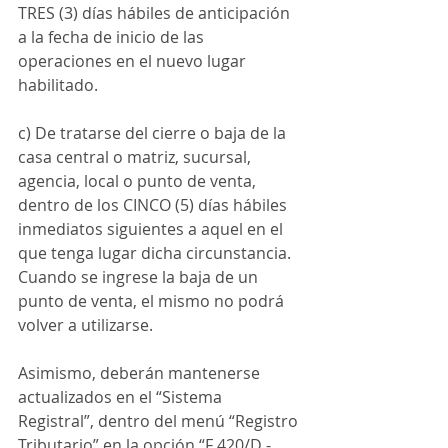
TRES (3) días hábiles de anticipación 
a la fecha de inicio de las 
operaciones en el nuevo lugar 
habilitado.
c) De tratarse del cierre o baja de la 
casa central o matriz, sucursal, 
agencia, local o punto de venta, 
dentro de los CINCO (5) días hábiles 
inmediatos siguientes a aquel en el 
que tenga lugar dicha circunstancia. 
Cuando se ingrese la baja de un 
punto de venta, el mismo no podrá 
volver a utilizarse.
Asimismo, deberán mantenerse 
actualizados en el “Sistema 
Registral”, dentro del menú “Registro 
Tributario” en la opción “F 420/D - 