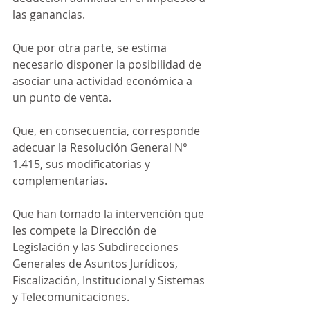
las ganancias.
Que por otra parte, se estima 
necesario disponer la posibilidad de 
asociar una actividad económica a 
un punto de venta.
Que, en consecuencia, corresponde 
adecuar la Resolución General N° 
1.415, sus modificatorias y 
complementarias.
Que han tomado la intervención que 
les compete la Dirección de 
Legislación y las Subdirecciones 
Generales de Asuntos Jurídicos, 
Fiscalización, Institucional y Sistemas 
y Telecomunicaciones.