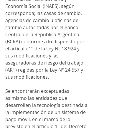
Economía Social (INAES), según 
corresponda; las casas de cambio, 
agencias de cambio u oficinas de 
cambio autorizadas por el Banco 
Central de la República Argentina 
(BCRA) conforme a lo dispuesto por 
el artículo 1° de la Ley N° 18.924 y 
sus modificaciones y las 
aseguradoras de riesgo del trabajo 
(ART) regidas por la Ley N° 24.557 y 
sus modificaciones.
Se encontrarán exceptuadas 
asimismo las entidades que 
desarrollen la tecnología destinada a 
la implementación de un sistema de 
pago móvil, en el marco de lo 
previsto en el artículo 1° del Decreto 