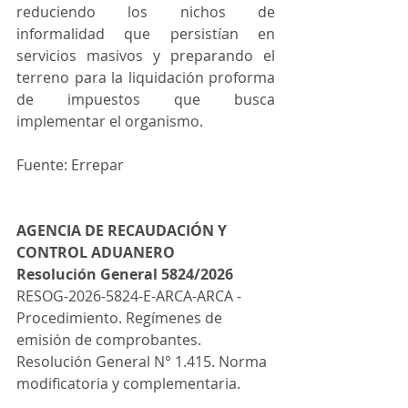
reduciendo los nichos de 
informalidad que persistían en 
servicios masivos y preparando el 
terreno para la liquidación proforma 
de impuestos que busca 
implementar el organismo.
Fuente: Errepar
AGENCIA DE RECAUDACIÓN Y 
CONTROL ADUANERO
Resolución General 5824/2026
RESOG-2026-5824-E-ARCA-ARCA - 
Procedimiento. Regímenes de 
emisión de comprobantes. 
Resolución General N° 1.415. Norma 
modificatoria y complementaria.