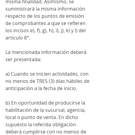
misma finalidad. Asimismo, se 
suministrará la misma información 
respecto de los puntos de emisión 
de comprobantes a que se refieren 
los incisos e), f), g), h), i), j), k) y l) del 
artículo 8°.
La mencionada información deberá 
ser presentada:
a) Cuando se inicien actividades, con 
no menos de TRES (3) días hábiles de 
anticipación a la fecha de inicio.
b) En oportunidad de producirse la 
habilitación de la sucursal, agencia, 
local o punto de venta. En dicho 
supuesto la referida obligación 
deberá cumplirse con no menos de 