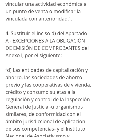
vincular una actividad económica a 
un punto de venta o modificar la 
vinculada con anterioridad.”.
4. Sustituir el inciso d) del Apartado 
A - EXCEPCIONES A LA OBLIGACIÓN 
DE EMISIÓN DE COMPROBANTES del 
Anexo I, por el siguiente:
“d) Las entidades de capitalización y 
ahorro, las sociedades de ahorro 
previo y las cooperativas de vivienda, 
crédito y consumo sujetas a la 
regulación y control de la Inspección 
General de Justicia -u organismos 
similares, de conformidad con el 
ámbito jurisdiccional de aplicación 
de sus competencias- y el Instituto 
Nacional de Asociativismo y 