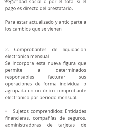
seguridad social o por el total si el 
pago es directo del prestatario.
Para estar actualizado y anticiparte a 
los cambios que se vienen
2. Comprobantes de liquidación 
electrónica mensual
Se incorpora esta nueva figura que 
permite a determinados 
responsables facturar sus 
operaciones de forma individual o 
agrupada en un único comprobante 
electrónico por período mensual.
•    Sujetos comprendidos: Entidades 
financieras, compañías de seguros, 
administradoras de tarjetas de 