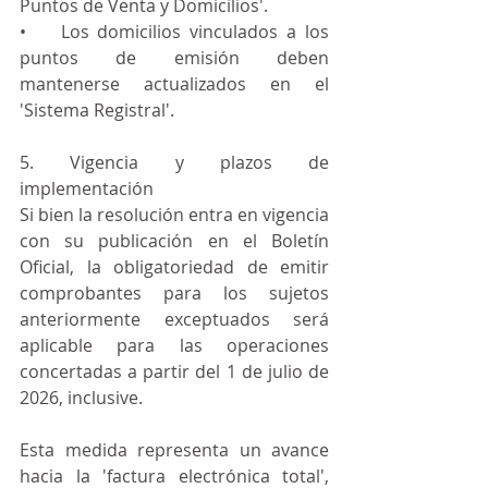
Puntos de Venta y Domicilios'.
•    Los domicilios vinculados a los 
puntos de emisión deben 
mantenerse actualizados en el 
'Sistema Registral'.
5. Vigencia y plazos de 
implementación
Si bien la resolución entra en vigencia 
con su publicación en el Boletín 
Oficial, la obligatoriedad de emitir 
comprobantes para los sujetos 
anteriormente exceptuados será 
aplicable para las operaciones 
concertadas a partir del 1 de julio de 
2026, inclusive.
Esta medida representa un avance 
hacia la 'factura electrónica total', 