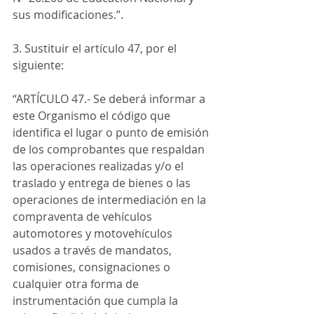
sus modificaciones.”.
3. Sustituir el artículo 47, por el 
siguiente:
“ARTÍCULO 47.- Se deberá informar a 
este Organismo el código que 
identifica el lugar o punto de emisión 
de los comprobantes que respaldan 
las operaciones realizadas y/o el 
traslado y entrega de bienes o las 
operaciones de intermediación en la 
compraventa de vehículos 
automotores y motovehículos 
usados a través de mandatos, 
comisiones, consignaciones o 
cualquier otra forma de 
instrumentación que cumpla la 