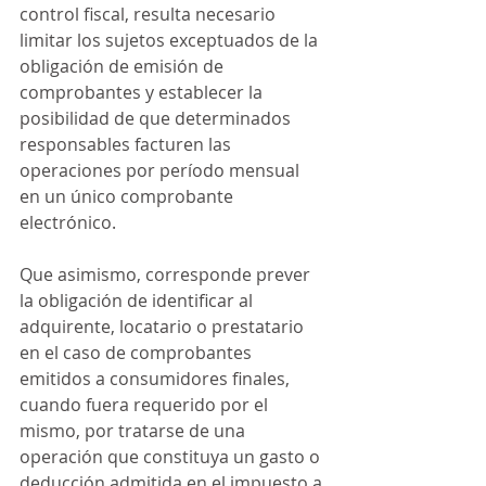
control fiscal, resulta necesario 
limitar los sujetos exceptuados de la 
obligación de emisión de 
comprobantes y establecer la 
posibilidad de que determinados 
responsables facturen las 
operaciones por período mensual 
en un único comprobante 
electrónico.
Que asimismo, corresponde prever 
la obligación de identificar al 
adquirente, locatario o prestatario 
en el caso de comprobantes 
emitidos a consumidores finales, 
cuando fuera requerido por el 
mismo, por tratarse de una 
operación que constituya un gasto o 
deducción admitida en el impuesto a 