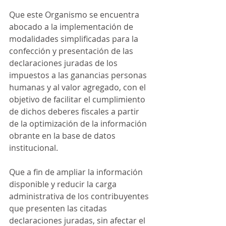
Que este Organismo se encuentra 
abocado a la implementación de 
modalidades simplificadas para la 
confección y presentación de las 
declaraciones juradas de los 
impuestos a las ganancias personas 
humanas y al valor agregado, con el 
objetivo de facilitar el cumplimiento 
de dichos deberes fiscales a partir 
de la optimización de la información 
obrante en la base de datos 
institucional.
Que a fin de ampliar la información 
disponible y reducir la carga 
administrativa de los contribuyentes 
que presenten las citadas 
declaraciones juradas, sin afectar el 