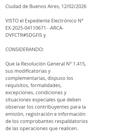
Ciudad de Buenos Aires, 12/02/2026
VISTO el Expediente Electrónico N° 
EX-2025-04110671- -ARCA-
DVFCTR#SDGFIS y
CONSIDERANDO:
Que la Resolución General N° 1.415, 
sus modificatorias y 
complementarias, dispuso los 
requisitos, formalidades, 
excepciones, condiciones y 
situaciones especiales que deben 
observar los contribuyentes para la 
emisión, registración e información 
de los comprobantes respaldatorios 
de las operaciones que realicen.