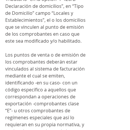
Declaración de domicilios”, en “Tipo 
de Domicilio” campo “Locales y 
Establecimientos”, el o los domicilios 
que se vinculen al punto de emisión 
de los comprobantes en caso que 
este sea modificado y/o habilitado.
Los puntos de venta o de emisión de 
los comprobantes deberán estar 
vinculados al sistema de facturación 
mediante el cual se emiten, 
identificando -en su caso- con un 
código específico a aquellos que 
correspondan a operaciones de 
exportación -comprobantes clase 
“E”- u otros comprobantes de 
regímenes especiales que así lo 
requieran en su propia normativa, y 