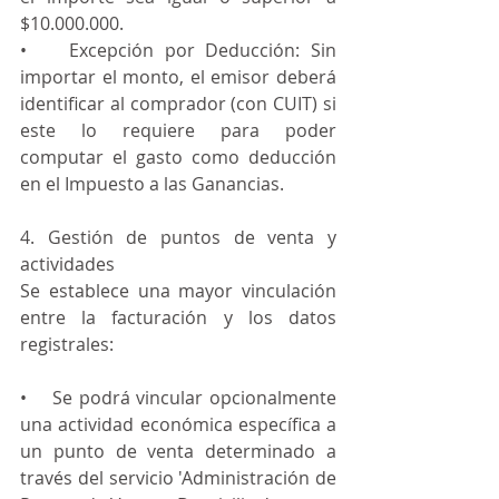
$10.000.000.
•    Excepción por Deducción: Sin 
importar el monto, el emisor deberá 
identificar al comprador (con CUIT) si 
este lo requiere para poder 
computar el gasto como deducción 
en el Impuesto a las Ganancias.
4. Gestión de puntos de venta y 
actividades
Se establece una mayor vinculación 
entre la facturación y los datos 
registrales:
•    Se podrá vincular opcionalmente 
una actividad económica específica a 
un punto de venta determinado a 
través del servicio 'Administración de 