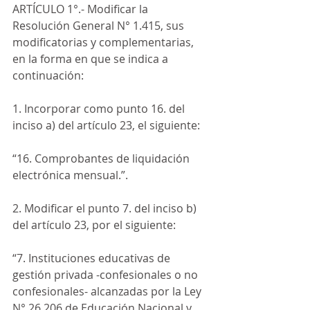
ARTÍCULO 1°.- Modificar la 
Resolución General N° 1.415, sus 
modificatorias y complementarias, 
en la forma en que se indica a 
continuación:
1. Incorporar como punto 16. del 
inciso a) del artículo 23, el siguiente:
“16. Comprobantes de liquidación 
electrónica mensual.”.
2. Modificar el punto 7. del inciso b) 
del artículo 23, por el siguiente:
“7. Instituciones educativas de 
gestión privada -confesionales o no 
confesionales- alcanzadas por la Ley 
N° 26.206 de Educación Nacional y 