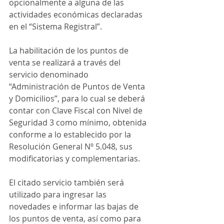
opcionalmente a alguna de las 
actividades económicas declaradas 
en el “Sistema Registral”.
La habilitación de los puntos de 
venta se realizará a través del 
servicio denominado 
“Administración de Puntos de Venta 
y Domicilios”, para lo cual se deberá 
contar con Clave Fiscal con Nivel de 
Seguridad 3 como mínimo, obtenida 
conforme a lo establecido por la 
Resolución General Nº 5.048, sus 
modificatorias y complementarias.
El citado servicio también será 
utilizado para ingresar las 
novedades e informar las bajas de 
los puntos de venta, así como para 