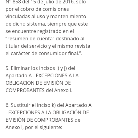
N° 858 del 15 de julio de 2016, solo 
por el cobro de comisiones 
vinculadas al uso y mantenimiento 
de dicho sistema, siempre que este 
se encuentre registrado en el 
“resumen de cuenta” destinado al 
titular del servicio y el mismo revista 
el carácter de consumidor final.”.
5. Eliminar los incisos i) y j) del 
Apartado A - EXCEPCIONES A LA 
OBLIGACIÓN DE EMISIÓN DE 
COMPROBANTES del Anexo I.
6. Sustituir el inciso k) del Apartado A 
- EXCEPCIONES A LA OBLIGACIÓN DE 
EMISIÓN DE COMPROBANTES del 
Anexo I, por el siguiente: