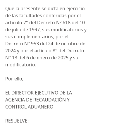
Que la presente se dicta en ejercicio 
de las facultades conferidas por el 
artículo 7° del Decreto Nº 618 del 10 
de julio de 1997, sus modificatorios y 
sus complementarios, por el 
Decreto N° 953 del 24 de octubre de 
2024 y por el artículo 8° del Decreto 
N° 13 del 6 de enero de 2025 y su 
modificatorio.
Por ello,
EL DIRECTOR EJECUTIVO DE LA 
AGENCIA DE RECAUDACIÓN Y 
CONTROL ADUANERO
RESUELVE: