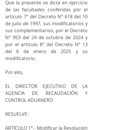
Que la presente se dicta en ejercicio 
de las facultades conferidas por el 
artículo 7° del Decreto N° 618 del 10 
de julio de 1997, sus modificatorios y 
sus complementarios, por el Decreto 
N° 953 del 24 de octubre de 2024 y 
por el artículo 8° del Decreto N° 13 
del 6 de enero de 2025 y su 
modificatorio.
Por ello,
EL DIRECTOR EJECUTIVO DE LA 
AGENCIA DE RECAUDACIÓN Y 
CONTROL ADUANERO
RESUELVE:
ARTÍCULO 1°.- Modificar la Resolución 