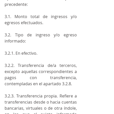
precedente:
3.1. Monto total de ingresos y/o 
egresos efectuados.
3.2. Tipo de ingreso y/o egreso 
informado:
3.2.1. En efectivo.
3.2.2. Transferencia de/a terceros, 
excepto aquellas correspondientes a 
pagos con transferencia, 
contempladas en el apartado 3.2.8.
3.2.3. Transferencia propia. Refiere a 
transferencias desde o hacia cuentas 
bancarias, virtuales o de otra índole, 