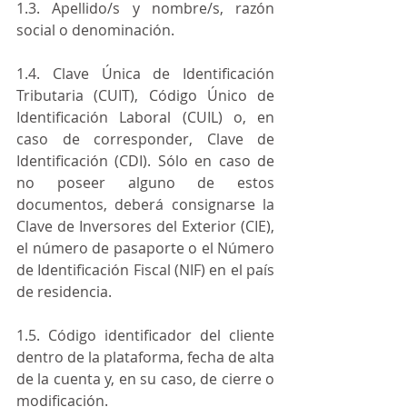
1.3. Apellido/s y nombre/s, razón 
social o denominación.
1.4. Clave Única de Identificación 
Tributaria (CUIT), Código Único de 
Identificación Laboral (CUIL) o, en 
caso de corresponder, Clave de 
Identificación (CDI). Sólo en caso de 
no poseer alguno de estos 
documentos, deberá consignarse la 
Clave de Inversores del Exterior (CIE), 
el número de pasaporte o el Número 
de Identificación Fiscal (NIF) en el país 
de residencia.
1.5. Código identificador del cliente 
dentro de la plataforma, fecha de alta 
de la cuenta y, en su caso, de cierre o 
modificación.