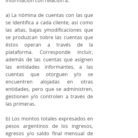
información con relación a:
a) La nómina de cuentas con las que 
se identifica a cada cliente, así como 
las altas, bajas ymodificaciones que 
se produzcan sobre las cuentas que 
éstos operan a través de la 
plataforma. Corresponde incluir, 
además de las cuentas que asignen 
las entidades informantes, a las 
cuentas que otorguen y/o se 
encuentren alojadas en otras 
entidades, pero que se administren, 
gestionen y/o controlen a través de 
las primeras.
b) Los montos totales expresados en 
pesos argentinos de los ingresos, 
egresos y/o saldo final mensual de 