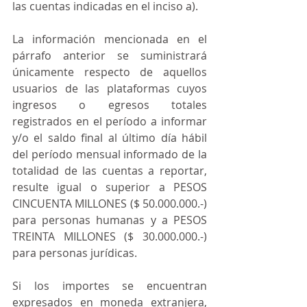
las cuentas indicadas en el inciso a).
La información mencionada en el 
párrafo anterior se suministrará 
únicamente respecto de aquellos 
usuarios de las plataformas cuyos 
ingresos o egresos totales 
registrados en el período a informar 
y/o el saldo final al último día hábil 
del período mensual informado de la 
totalidad de las cuentas a reportar, 
resulte igual o superior a PESOS 
CINCUENTA MILLONES ($ 50.000.000.-) 
para personas humanas y a PESOS 
TREINTA MILLONES ($ 30.000.000.-) 
para personas jurídicas.
Si los importes se encuentran 
expresados en moneda extranjera, 