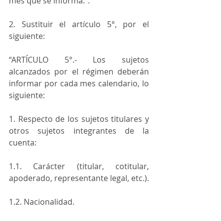
mes que se informa.”.
2. Sustituir el artículo 5°, por el 
siguiente:
“ARTÍCULO 5°.- Los sujetos 
alcanzados por el régimen deberán 
informar por cada mes calendario, lo 
siguiente:
1. Respecto de los sujetos titulares y 
otros sujetos integrantes de la 
cuenta:
1.1. Carácter (titular, cotitular, 
apoderado, representante legal, etc.).
1.2. Nacionalidad.