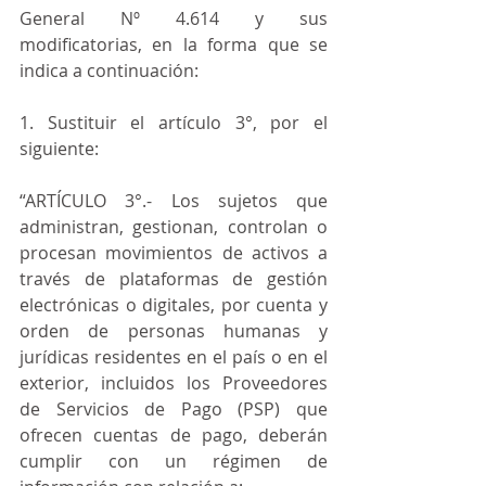
General Nº 4.614 y sus 
modificatorias, en la forma que se 
indica a continuación:
1. Sustituir el artículo 3°, por el 
siguiente:
“ARTÍCULO 3°.- Los sujetos que 
administran, gestionan, controlan o 
procesan movimientos de activos a 
través de plataformas de gestión 
electrónicas o digitales, por cuenta y 
orden de personas humanas y 
jurídicas residentes en el país o en el 
exterior, incluidos los Proveedores 
de Servicios de Pago (PSP) que 
ofrecen cuentas de pago, deberán 
cumplir con un régimen de 