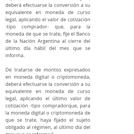
deberá efectuarse la conversión a su 
equivalente en moneda de curso 
legal, aplicando el valor de cotización 
-tipo comprador- que, para la 
moneda de que se trate, fije el Banco 
de la Nación Argentina al cierre del 
último día hábil del mes que se 
informa.
De tratarse de montos expresados 
en moneda digital o criptomoneda, 
deberá efectuarse la conversión a su 
equivalente en moneda de curso 
legal, aplicando el último valor de 
cotización -tipo compradorque, para 
la moneda digital o criptomoneda de 
que se trate, haya fijado el sujeto 
obligado al régimen, al último día del 