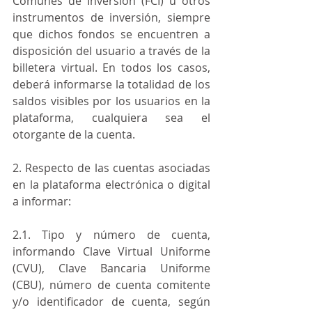
Comunes de Inversión (FCI) u otros 
instrumentos de inversión, siempre 
que dichos fondos se encuentren a 
disposición del usuario a través de la 
billetera virtual. En todos los casos, 
deberá informarse la totalidad de los 
saldos visibles por los usuarios en la 
plataforma, cualquiera sea el 
otorgante de la cuenta.
2. Respecto de las cuentas asociadas 
en la plataforma electrónica o digital 
a informar:
2.1. Tipo y número de cuenta, 
informando Clave Virtual Uniforme 
(CVU), Clave Bancaria Uniforme 
(CBU), número de cuenta comitente 
y/o identificador de cuenta, según 