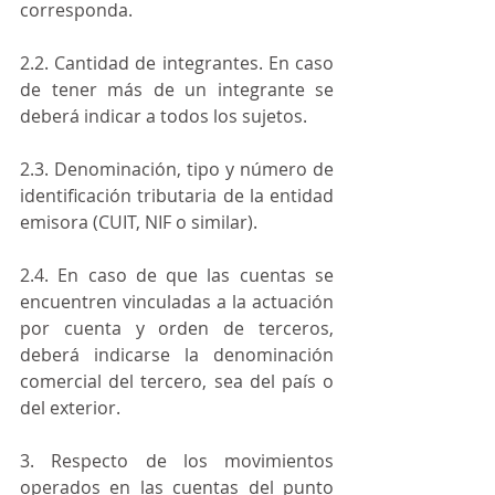
corresponda.
2.2. Cantidad de integrantes. En caso 
de tener más de un integrante se 
deberá indicar a todos los sujetos.
2.3. Denominación, tipo y número de 
identificación tributaria de la entidad 
emisora (CUIT, NIF o similar).
2.4. En caso de que las cuentas se 
encuentren vinculadas a la actuación 
por cuenta y orden de terceros, 
deberá indicarse la denominación 
comercial del tercero, sea del país o 
del exterior.
3. Respecto de los movimientos 
operados en las cuentas del punto 