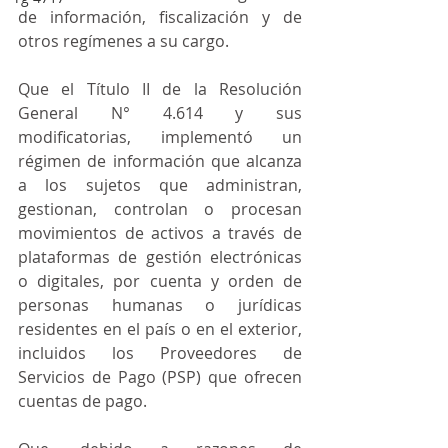
de información, fiscalización y de 
otros regímenes a su cargo.
Que el Título II de la Resolución 
General N° 4.614 y sus 
modificatorias, implementó un 
régimen de información que alcanza 
a los sujetos que administran, 
gestionan, controlan o procesan 
movimientos de activos a través de 
plataformas de gestión electrónicas 
o digitales, por cuenta y orden de 
personas humanas o jurídicas 
residentes en el país o en el exterior, 
incluidos los Proveedores de 
Servicios de Pago (PSP) que ofrecen 
cuentas de pago.