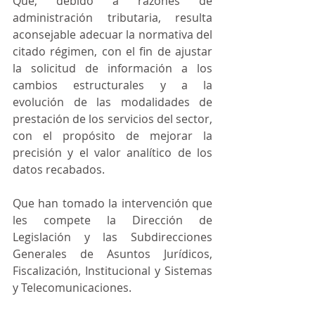
Que, debido a razones de 
administración tributaria, resulta 
aconsejable adecuar la normativa del 
citado régimen, con el fin de ajustar 
la solicitud de información a los 
cambios estructurales y a la 
evolución de las modalidades de 
prestación de los servicios del sector, 
con el propósito de mejorar la 
precisión y el valor analítico de los 
datos recabados.
Que han tomado la intervención que 
les compete la Dirección de 
Legislación y las Subdirecciones 
Generales de Asuntos Jurídicos, 
Fiscalización, Institucional y Sistemas 
y Telecomunicaciones.