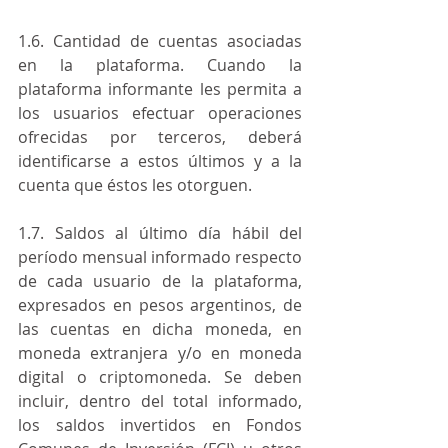
1.6. Cantidad de cuentas asociadas 
en la plataforma. Cuando la 
plataforma informante les permita a 
los usuarios efectuar operaciones 
ofrecidas por terceros, deberá 
identificarse a estos últimos y a la 
cuenta que éstos les otorguen.
1.7. Saldos al último día hábil del 
período mensual informado respecto 
de cada usuario de la plataforma, 
expresados en pesos argentinos, de 
las cuentas en dicha moneda, en 
moneda extranjera y/o en moneda 
digital o criptomoneda. Se deben 
incluir, dentro del total informado, 
los saldos invertidos en Fondos 