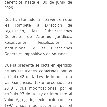
beneficios hasta el 30 de junio de 
2026.
Que han tomado la intervención que 
les compete la Dirección de 
Legislación, las Subdirecciones 
Generales de Asuntos Jurídicos, 
Recaudación, Fiscalización e 
Institucional, y las Direcciones 
Generales Impositiva y de Aduanas.
Que la presente se dicta en ejercicio 
de las facultades conferidas por el 
artículo 42 de la Ley de Impuesto a 
las Ganancias, texto ordenado en 
2019 y sus modificaciones, por el 
artículo 27 de la Ley de Impuesto al 
Valor Agregado, texto ordenado en 
1997 y sus modificaciones, por el 