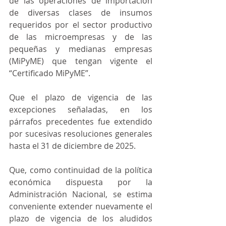
de las operaciones de importación 
de diversas clases de insumos 
requeridos por el sector productivo 
de las microempresas y de las 
pequeñas y medianas empresas 
(MiPyME) que tengan vigente el 
“Certificado MiPyME”.
Que el plazo de vigencia de las 
excepciones señaladas, en los 
párrafos precedentes fue extendido 
por sucesivas resoluciones generales 
hasta el 31 de diciembre de 2025.
Que, como continuidad de la política 
económica dispuesta por la 
Administración Nacional, se estima 
conveniente extender nuevamente el 
plazo de vigencia de los aludidos 