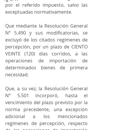
por el referido impuesto, salvo las 
exceptuadas normativamente.
Que mediante la Resolución General 
N° 5.490 y sus modificatorias, se 
excluyó de los citados regímenes de 
percepción, por un plazo de CIENTO 
VEINTE (120) días corridos, a las 
operaciones de importación de 
determinados bienes de primera 
necesidad.
Que, a su vez, la Resolución General 
N° 5.501 incorporó, hasta el 
vencimiento del plazo previsto por la 
norma precedente, una excepción 
adicional a los mencionados 
regímenes de percepción, respecto 