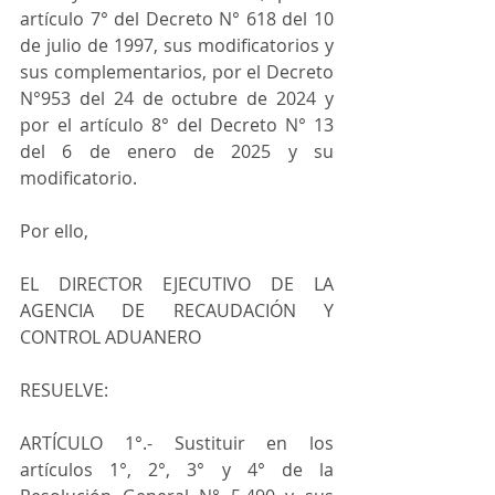
artículo 7° del Decreto N° 618 del 10 
de julio de 1997, sus modificatorios y 
sus complementarios, por el Decreto 
N°953 del 24 de octubre de 2024 y 
por el artículo 8° del Decreto N° 13 
del 6 de enero de 2025 y su 
modificatorio.
Por ello,
EL DIRECTOR EJECUTIVO DE LA 
AGENCIA DE RECAUDACIÓN Y 
CONTROL ADUANERO
RESUELVE:
ARTÍCULO 1°.- Sustituir en los 
artículos 1°, 2°, 3° y 4° de la 