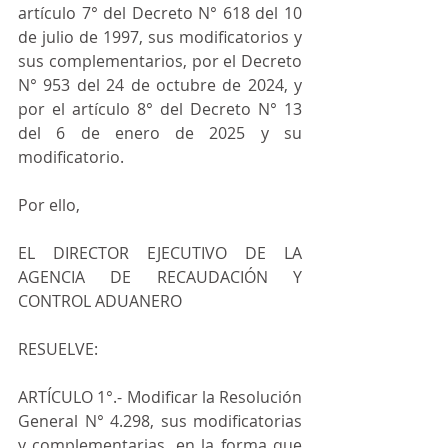
artículo 7° del Decreto N° 618 del 10 
de julio de 1997, sus modificatorios y 
sus complementarios, por el Decreto 
N° 953 del 24 de octubre de 2024, y 
por el artículo 8° del Decreto N° 13 
del 6 de enero de 2025 y su 
modificatorio.
Por ello,
EL DIRECTOR EJECUTIVO DE LA 
AGENCIA DE RECAUDACIÓN Y 
CONTROL ADUANERO
RESUELVE:
ARTÍCULO 1°.- Modificar la Resolución 
General N° 4.298, sus modificatorias 
y complementarias, en la forma que 