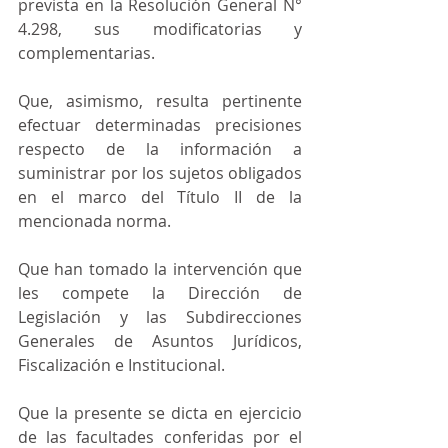
prevista en la Resolución General N° 
4.298, sus modificatorias y 
complementarias.
Que, asimismo, resulta pertinente 
efectuar determinadas precisiones 
respecto de la información a 
suministrar por los sujetos obligados 
en el marco del Título II de la 
mencionada norma.
Que han tomado la intervención que 
les compete la Dirección de 
Legislación y las Subdirecciones 
Generales de Asuntos Jurídicos, 
Fiscalización e Institucional.
Que la presente se dicta en ejercicio 
de las facultades conferidas por el 