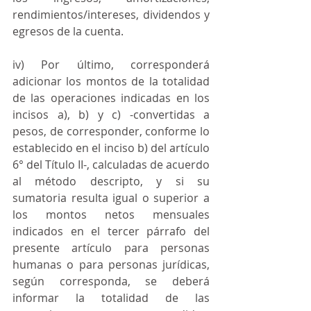
rendimientos/intereses, dividendos y 
egresos de la cuenta.
iv) Por último, corresponderá 
adicionar los montos de la totalidad 
de las operaciones indicadas en los 
incisos a), b) y c) -convertidas a 
pesos, de corresponder, conforme lo 
establecido en el inciso b) del artículo 
6° del Título II-, calculadas de acuerdo 
al método descripto, y si su 
sumatoria resulta igual o superior a 
los montos netos mensuales 
indicados en el tercer párrafo del 
presente artículo para personas 
humanas o para personas jurídicas, 
según corresponda, se deberá 
informar la totalidad de las 