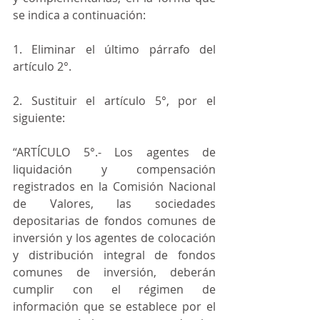
se indica a continuación:
1. Eliminar el último párrafo del 
artículo 2°.
2. Sustituir el artículo 5°, por el 
siguiente:
“ARTÍCULO 5°.- Los agentes de 
liquidación y compensación 
registrados en la Comisión Nacional 
de Valores, las sociedades 
depositarias de fondos comunes de 
inversión y los agentes de colocación 
y distribución integral de fondos 
comunes de inversión, deberán 
cumplir con el régimen de 
información que se establece por el 