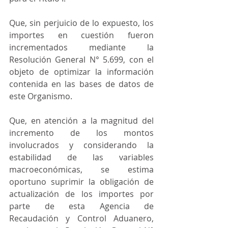
Que, sin perjuicio de lo expuesto, los 
importes en cuestión fueron 
incrementados mediante la 
Resolución General N° 5.699, con el 
objeto de optimizar la información 
contenida en las bases de datos de 
este Organismo.
Que, en atención a la magnitud del 
incremento de los montos 
involucrados y considerando la 
estabilidad de las variables 
macroeconómicas, se estima 
oportuno suprimir la obligación de 
actualización de los importes por 
parte de esta Agencia de 
Recaudación y Control Aduanero, 