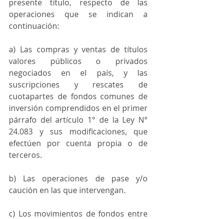
presente título, respecto de las 
operaciones que se indican a 
continuación:
a) Las compras y ventas de títulos 
valores públicos o privados 
negociados en el país, y las 
suscripciones y rescates de 
cuotapartes de fondos comunes de 
inversión comprendidos en el primer 
párrafo del artículo 1° de la Ley N° 
24.083 y sus modificaciones, que 
efectúen por cuenta propia o de 
terceros.
b) Las operaciones de pase y/o 
caución en las que intervengan.
c) Los movimientos de fondos entre 