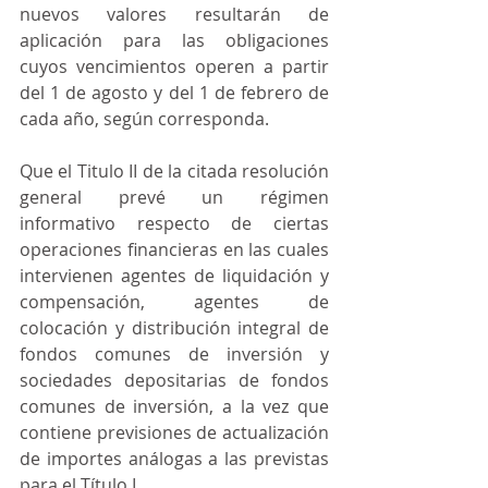
nuevos valores resultarán de 
aplicación para las obligaciones 
cuyos vencimientos operen a partir 
del 1 de agosto y del 1 de febrero de 
cada año, según corresponda.
Que el Titulo II de la citada resolución 
general prevé un régimen 
informativo respecto de ciertas 
operaciones financieras en las cuales 
intervienen agentes de liquidación y 
compensación, agentes de 
colocación y distribución integral de 
fondos comunes de inversión y 
sociedades depositarias de fondos 
comunes de inversión, a la vez que 
contiene previsiones de actualización 
de importes análogas a las previstas 
para el Título I.