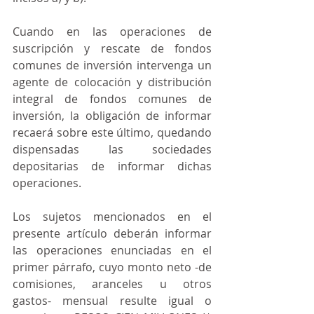
Cuando en las operaciones de 
suscripción y rescate de fondos 
comunes de inversión intervenga un 
agente de colocación y distribución 
integral de fondos comunes de 
inversión, la obligación de informar 
recaerá sobre este último, quedando 
dispensadas las sociedades 
depositarias de informar dichas 
operaciones.
Los sujetos mencionados en el 
presente artículo deberán informar 
las operaciones enunciadas en el 
primer párrafo, cuyo monto neto -de 
comisiones, aranceles u otros 
gastos- mensual resulte igual o 