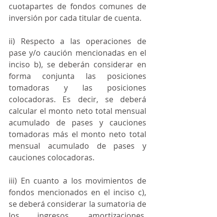
cuotapartes de fondos comunes de 
inversión por cada titular de cuenta.
ii) Respecto a las operaciones de 
pase y/o caución mencionadas en el 
inciso b), se deberán considerar en 
forma conjunta las posiciones 
tomadoras y las posiciones 
colocadoras. Es decir, se deberá 
calcular el monto neto total mensual 
acumulado de pases y cauciones 
tomadoras más el monto neto total 
mensual acumulado de pases y 
cauciones colocadoras.
iii) En cuanto a los movimientos de 
fondos mencionados en el inciso c), 
se deberá considerar la sumatoria de 
los ingresos, amortizaciones, 