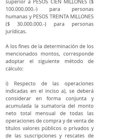
superior a PESOS CIEN MILLONES ($ 
100.000.000.-) para personas 
humanas y PESOS TREINTA MILLONES 
($ 30.000.000.-) para personas 
jurídicas.
A los fines de la determinación de los 
mencionados montos, corresponde 
adoptar el siguiente método de 
cálculo:
i) Respecto de las operaciones 
indicadas en el inciso a), se deberá 
considerar en forma conjunta y 
acumulada la sumatoria del monto 
neto total mensual de todas las 
operaciones de compra y de venta de 
títulos valores públicos o privados y 
de las suscripciones y rescates de 