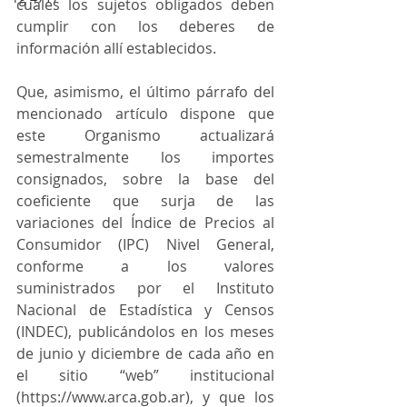
cuales los sujetos obligados deben 
cumplir con los deberes de 
información allí establecidos.
Que, asimismo, el último párrafo del 
mencionado artículo dispone que 
este Organismo actualizará 
semestralmente los importes 
consignados, sobre la base del 
coeficiente que surja de las 
variaciones del Índice de Precios al 
Consumidor (IPC) Nivel General, 
conforme a los valores 
suministrados por el Instituto 
Nacional de Estadística y Censos 
(INDEC), publicándolos en los meses 
de junio y diciembre de cada año en 
el sitio “web” institucional 
(https://www.arca.gob.ar), y que los 