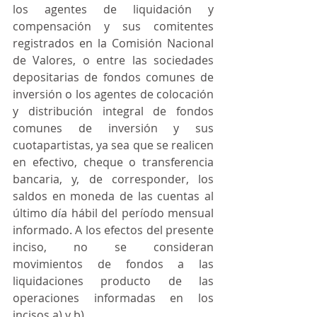
los agentes de liquidación y 
compensación y sus comitentes 
registrados en la Comisión Nacional 
de Valores, o entre las sociedades 
depositarias de fondos comunes de 
inversión o los agentes de colocación 
y distribución integral de fondos 
comunes de inversión y sus 
cuotapartistas, ya sea que se realicen 
en efectivo, cheque o transferencia 
bancaria, y, de corresponder, los 
saldos en moneda de las cuentas al 
último día hábil del período mensual 
informado. A los efectos del presente 
inciso, no se consideran 
movimientos de fondos a las 
liquidaciones producto de las 
operaciones informadas en los 
incisos a) y b).