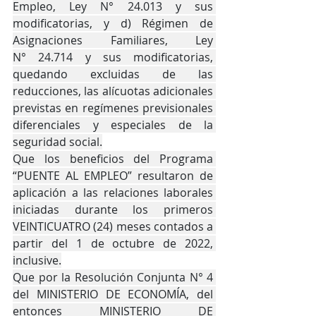
Empleo, Ley N° 24.013 y sus 
modificatorias, y d) Régimen de 
Asignaciones Familiares, Ley 
N° 24.714 y sus modificatorias, 
quedando excluidas de las 
reducciones, las alícuotas adicionales 
previstas en regímenes previsionales 
diferenciales y especiales de la 
seguridad social.
Que los beneficios del Programa 
“PUENTE AL EMPLEO” resultaron de 
aplicación a las relaciones laborales 
iniciadas durante los primeros 
VEINTICUATRO (24) meses contados a 
partir del 1 de octubre de 2022, 
inclusive.
Que por la Resolución Conjunta N° 4 
del MINISTERIO DE ECONOMÍA, del 
entonces MINISTERIO DE 