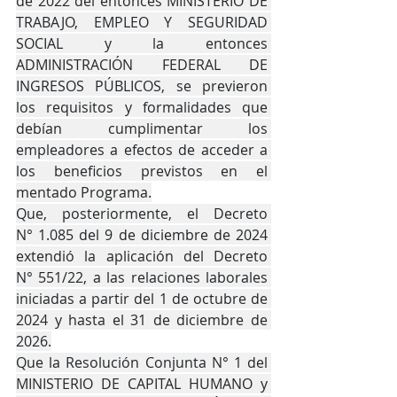
de 2022 del entonces MINISTERIO DE 
TRABAJO, EMPLEO Y SEGURIDAD 
SOCIAL y la entonces 
ADMINISTRACIÓN FEDERAL DE 
INGRESOS PÚBLICOS, se previeron 
los requisitos y formalidades que 
debían cumplimentar los 
empleadores a efectos de acceder a 
los beneficios previstos en el 
mentado Programa.
Que, posteriormente, el Decreto 
N° 1.085 del 9 de diciembre de 2024 
extendió la aplicación del Decreto 
N° 551/22, a las relaciones laborales 
iniciadas a partir del 1 de octubre de 
2024 y hasta el 31 de diciembre de 
2026.
Que la Resolución Conjunta N° 1 del 
MINISTERIO DE CAPITAL HUMANO y 