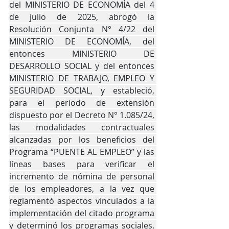
del MINISTERIO DE ECONOMÍA del 4 
de julio de 2025, abrogó la 
Resolución Conjunta N° 4/22 del 
MINISTERIO DE ECONOMÍA, del 
entonces MINISTERIO DE 
DESARROLLO SOCIAL y del entonces 
MINISTERIO DE TRABAJO, EMPLEO Y 
SEGURIDAD SOCIAL, y estableció, 
para el período de extensión 
dispuesto por el Decreto N° 1.085/24, 
las modalidades contractuales 
alcanzadas por los beneficios del 
Programa “PUENTE AL EMPLEO” y las 
líneas bases para verificar el 
incremento de nómina de personal 
de los empleadores, a la vez que 
reglamentó aspectos vinculados a la 
implementación del citado programa 
y determinó los programas sociales, 