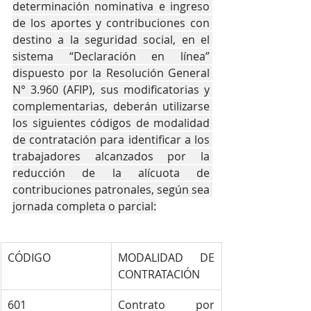
determinación nominativa e ingreso 
de los aportes y contribuciones con 
destino a la seguridad social, en el 
sistema “Declaración en línea” 
dispuesto por la Resolución General 
N° 3.960 (AFIP), sus modificatorias y 
complementarias, deberán utilizarse 
los siguientes códigos de modalidad 
de contratación para identificar a los 
trabajadores alcanzados por la 
reducción de la alícuota de 
contribuciones patronales, según sea 
jornada completa o parcial:
CÓDIGO
MODALIDAD DE 
CONTRATACIÓN
601
Contrato por 