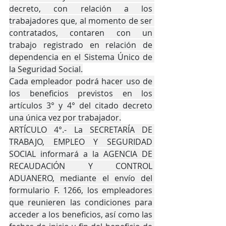
decreto, con relación a los 
trabajadores que, al momento de ser 
contratados, contaren con un 
trabajo registrado en relación de 
dependencia en el Sistema Único de 
la Seguridad Social.
Cada empleador podrá hacer uso de 
los beneficios previstos en los 
artículos 3° y 4° del citado decreto 
una única vez por trabajador.
ARTÍCULO 4°.- La SECRETARÍA DE 
TRABAJO, EMPLEO Y SEGURIDAD 
SOCIAL informará a la AGENCIA DE 
RECAUDACIÓN Y CONTROL 
ADUANERO, mediante el envío del 
formulario F. 1266, los empleadores 
que reunieren las condiciones para 
acceder a los beneficios, así como las 