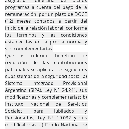
asignación dineraria de dichos 
programas a cuenta del pago de la 
remuneración, por un plazo de DOCE 
(12) meses contados a partir del 
inicio de la relación laboral, conforme 
los términos y las condiciones 
establecidas en la propia norma y 
sus complementarias.
Que el referido beneficio de 
reducción de las contribuciones 
patronales se aplica a los siguientes 
subsistemas de la seguridad social: a) 
Sistema Integrado Previsional 
Argentino (SIPA), Ley N° 24.241, sus 
modificatorias y complementarias; b) 
Instituto Nacional de Servicios 
Sociales para Jubilados y 
Pensionados, Ley N° 19.032 y sus 
modificatorias; c) Fondo Nacional de 