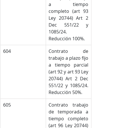
a tiempo 
completo (art 93 
Ley 20744) Art 2 
Dec 551/22 y 
1085/24. 
Reducción 100%.
604
Contrato de 
trabajo a plazo fijo 
a tiempo parcial 
(art 92 y art 93 Ley 
20744) Art 2 Dec 
551/22 y 1085/24. 
Reducción 50%.
605
Contrato trabajo 
de temporada a 
tiempo completo 
(art 96 Ley 20744) 