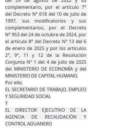
del 29 de agosto de 2022 y su 
complementario, por el artículo 7° 
del Decreto N° 618 del 10 de julio de 
1997, sus modificatorios y sus 
complementarios, por el Decreto 
N° 953 del 24 de octubre de 2024, por 
el artículo 8° del Decreto N° 13 del 6 
de enero de 2025 y por los artículos 
2°, 9°, 11 y 12 de la Resolución 
Conjunta N° 1 del 4 de julio de 2025 
del MINISTERIO DE ECONOMÍA y del 
MINISTERIO DE CAPITAL HUMANO.
Por ello,
EL SECRETARIO DE TRABAJO, EMPLEO 
Y SEGURIDAD SOCIAL
Y
EL DIRECTOR EJECUTIVO DE LA 
AGENCIA DE RECAUDACIÓN Y 
CONTROL ADUANERO