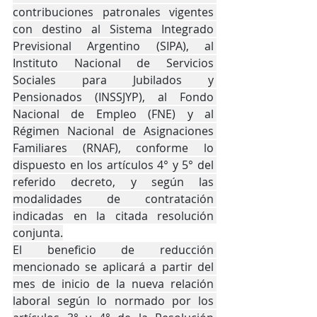
contribuciones patronales vigentes 
con destino al Sistema Integrado 
Previsional Argentino (SIPA), al 
Instituto Nacional de Servicios 
Sociales para Jubilados y 
Pensionados (INSSJYP), al Fondo 
Nacional de Empleo (FNE) y al 
Régimen Nacional de Asignaciones 
Familiares (RNAF), conforme lo 
dispuesto en los artículos 4° y 5° del 
referido decreto, y según las 
modalidades de contratación 
indicadas en la citada resolución 
conjunta.
El beneficio de reducción 
mencionado se aplicará a partir del 
mes de inicio de la nueva relación 
laboral según lo normado por los 