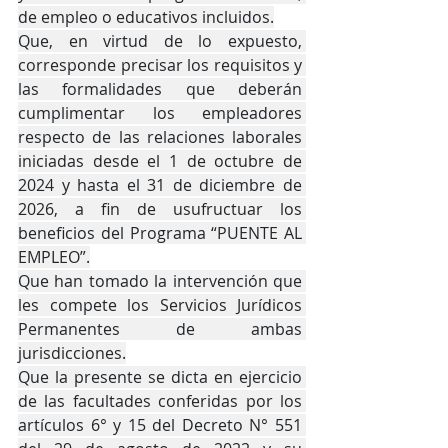
de empleo o educativos incluidos.
Que, en virtud de lo expuesto, 
corresponde precisar los requisitos y 
las formalidades que deberán 
cumplimentar los empleadores 
respecto de las relaciones laborales 
iniciadas desde el 1 de octubre de 
2024 y hasta el 31 de diciembre de 
2026, a fin de usufructuar los 
beneficios del Programa “PUENTE AL 
EMPLEO”.
Que han tomado la intervención que 
les compete los Servicios Jurídicos 
Permanentes de ambas 
jurisdicciones.
Que la presente se dicta en ejercicio 
de las facultades conferidas por los 
artículos 6° y 15 del Decreto N° 551 