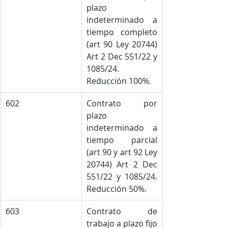
plazo 
indeterminado a 
tiempo completo 
(art 90 Ley 20744) 
Art 2 Dec 551/22 y 
1085/24. 
Reducción 100%.
602
Contrato por 
plazo 
indeterminado a 
tiempo parcial 
(art 90 y art 92 Ley 
20744) Art 2 Dec 
551/22 y 1085/24. 
Reducción 50%.
603
Contrato de 
trabajo a plazo fijo 