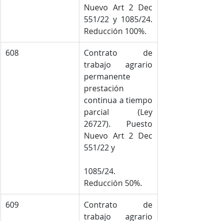
Nuevo Art 2 Dec 
551/22 y 1085/24. 
Reducción 100%.
608
Contrato de 
trabajo agrario 
permanente 
prestación 
continua a tiempo 
parcial (Ley 
26727). Puesto 
Nuevo Art 2 Dec 
551/22 y
1085/24. 
Reducción 50%.
609
Contrato de 
trabajo agrario 