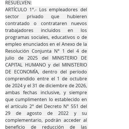
RESUELVEN:
ARTÍCULO 1°.- Los empleadores del 
sector privado que hubieren 
contratado o contrataren nuevos 
trabajadores incluidos en los 
programas sociales, educativos o de 
empleo enunciados en el Anexo de la 
Resolución Conjunta N° 1 del 4 de 
julio de 2025 del MINISTERIO DE 
CAPITAL HUMANO y del MINISTERIO 
DE ECONOMÍA, dentro del período 
comprendido entre el 1 de octubre 
de 2024 y el 31 de diciembre de 2026, 
ambas fechas inclusive, y siempre 
que cumplimenten lo establecido en 
el artículo 2° del Decreto N° 551 del 
29 de agosto de 2022 y su 
complementario, podrán acceder al 
beneficio de reducción de las 