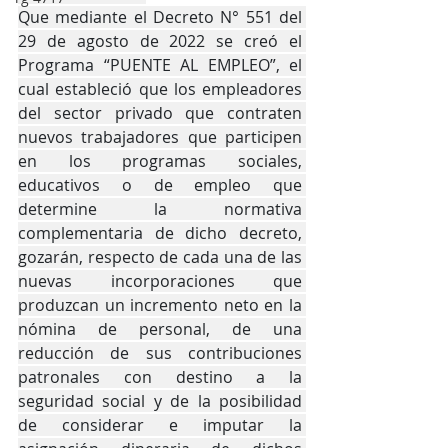
Que mediante el Decreto N° 551 del 
29 de agosto de 2022 se creó el 
Programa “PUENTE AL EMPLEO”, el 
cual estableció que los empleadores 
del sector privado que contraten 
nuevos trabajadores que participen 
en los programas sociales, 
educativos o de empleo que 
determine la normativa 
complementaria de dicho decreto, 
gozarán, respecto de cada una de las 
nuevas incorporaciones que 
produzcan un incremento neto en la 
nómina de personal, de una 
reducción de sus contribuciones 
patronales con destino a la 
seguridad social y de la posibilidad 
de considerar e imputar la 