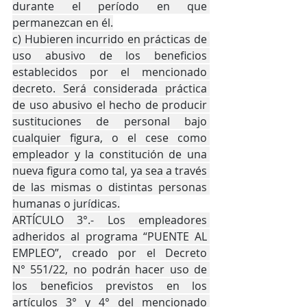
durante el período en que 
permanezcan en él.
c) Hubieren incurrido en prácticas de 
uso abusivo de los beneficios 
establecidos por el mencionado 
decreto. Será considerada práctica 
de uso abusivo el hecho de producir 
sustituciones de personal bajo 
cualquier figura, o el cese como 
empleador y la constitución de una 
nueva figura como tal, ya sea a través 
de las mismas o distintas personas 
humanas o jurídicas.
ARTÍCULO 3°.- Los empleadores 
adheridos al programa “PUENTE AL 
EMPLEO”, creado por el Decreto 
N° 551/22, no podrán hacer uso de 
los beneficios previstos en los 
artículos 3° y 4° del mencionado 