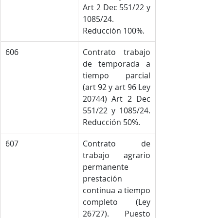
Art 2 Dec 551/22 y 
1085/24. 
Reducción 100%.
606
Contrato trabajo 
de temporada a 
tiempo parcial 
(art 92 y art 96 Ley 
20744) Art 2 Dec 
551/22 y 1085/24. 
Reducción 50%.
607
Contrato de 
trabajo agrario 
permanente 
prestación 
continua a tiempo 
completo (Ley 
26727). Puesto 