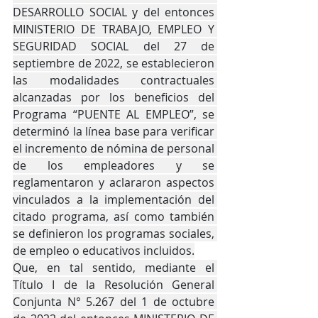
DESARROLLO SOCIAL y del entonces 
MINISTERIO DE TRABAJO, EMPLEO Y 
SEGURIDAD SOCIAL del 27 de 
septiembre de 2022, se establecieron 
las modalidades contractuales 
alcanzadas por los beneficios del 
Programa “PUENTE AL EMPLEO”, se 
determinó la línea base para verificar 
el incremento de nómina de personal 
de los empleadores y se 
reglamentaron y aclararon aspectos 
vinculados a la implementación del 
citado programa, así como también 
se definieron los programas sociales, 
de empleo o educativos incluidos.
Que, en tal sentido, mediante el 
Título I de la Resolución General 
Conjunta N° 5.267 del 1 de octubre 