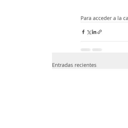
Para acceder a la c
Entradas recientes