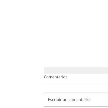
Comentarios
Escribir un comentario...