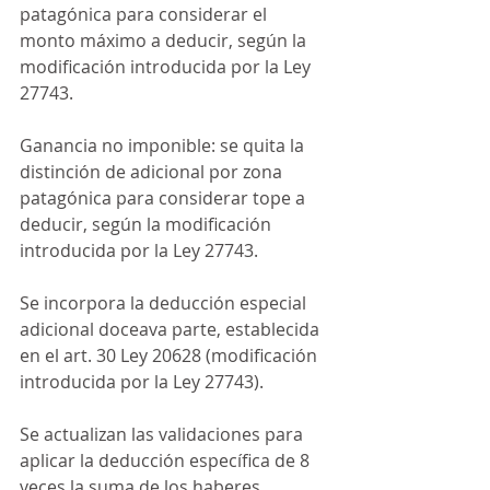
patagónica para considerar el 
monto máximo a deducir, según la 
modificación introducida por la Ley 
27743.
Ganancia no imponible: se quita la 
distinción de adicional por zona 
patagónica para considerar tope a 
deducir, según la modificación 
introducida por la Ley 27743.
Se incorpora la deducción especial 
adicional doceava parte, establecida 
en el art. 30 Ley 20628 (modificación 
introducida por la Ley 27743).
Se actualizan las validaciones para 
aplicar la deducción específica de 8 
veces la suma de los haberes 