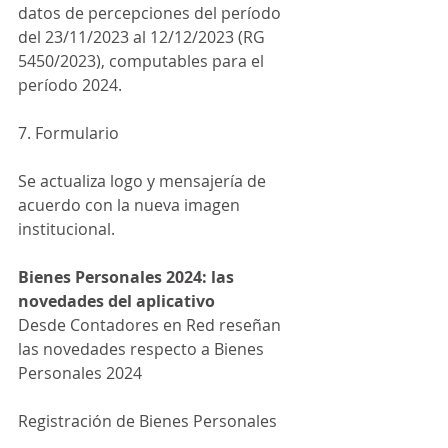
datos de percepciones del período 
del 23/11/2023 al 12/12/2023 (RG 
5450/2023), computables para el 
período 2024.
7. Formulario
Se actualiza logo y mensajería de 
acuerdo con la nueva imagen 
institucional.
Bienes Personales 2024: las 
novedades del aplicativo
Desde Contadores en Red reseñan 
las novedades respecto a Bienes 
Personales 2024
Registración de Bienes Personales