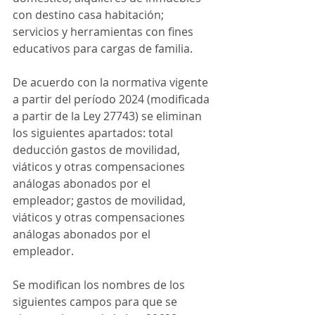
con destino casa habitación; 
servicios y herramientas con fines 
educativos para cargas de familia.
De acuerdo con la normativa vigente 
a partir del período 2024 (modificada 
a partir de la Ley 27743) se eliminan 
los siguientes apartados: total 
deducción gastos de movilidad, 
viáticos y otras compensaciones 
análogas abonados por el 
empleador; gastos de movilidad, 
viáticos y otras compensaciones 
análogas abonados por el 
empleador.
Se modifican los nombres de los 
siguientes campos para que se 