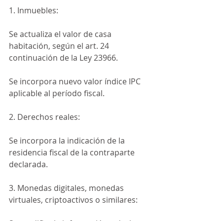
1. Inmuebles:
Se actualiza el valor de casa 
habitación, según el art. 24 
continuación de la Ley 23966.
Se incorpora nuevo valor índice IPC 
aplicable al período fiscal.
2. Derechos reales:
Se incorpora la indicación de la 
residencia fiscal de la contraparte 
declarada.
3. Monedas digitales, monedas 
virtuales, criptoactivos o similares: