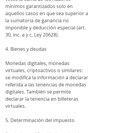
mínimos garantizados solo en 
aquellos casos en que sea superior a 
la sumatoria de ganancia no 
imponible y deducción especial (art. 
30, inc. a y c, Ley 20628).
4. Bienes y deudas
Monedas digitales, monedas 
virtuales, criptoactivos o similares: 
se modifica la información a declarar 
referida a las tenencias de monedas 
digitales. También se permite 
declarar la tenencia en billeteras 
virtuales.
5. Determinación del impuesto