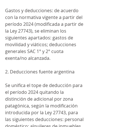
Gastos y deducciones: de acuerdo 
con la normativa vigente a partir del 
período 2024 (modificada a partir de 
la Ley 27743), se eliminan los 
siguientes apartados: gastos de 
movilidad y viáticos; deducciones 
generales SAC 1° y 2° cuota 
exenta/no alcanzada.
2. Deducciones fuente argentina
Se unifica el tope de deducción para 
el período 2024 quitando la 
distinción de adicional por zona 
patagónica, según la modificación 
introducida por la Ley 27743, para 
las siguientes deducciones: personal 
doméstico; alquileres de inmuebles 