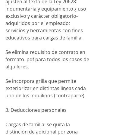
ajusten al texto de la Ley 20628: 
indumentaria y equipamiento ¿ uso 
exclusivo y carácter obligatorio- 
adquiridos por el empleado; 
servicios y herramientas con fines 
educativos para cargas de familia.
Se elimina requisito de contrato en 
formato .pdf para todos los casos de 
alquileres.
Se incorpora grilla que permite 
exteriorizar en distintas líneas cada 
uno de los inquilinos (contraparte).
3. Deducciones personales
Cargas de familia: se quita la 
distinción de adicional por zona 