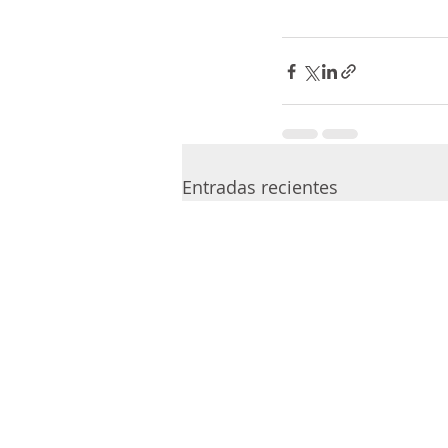
Entradas recientes