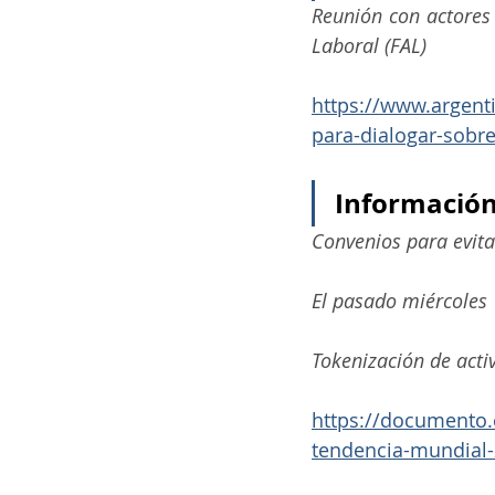
Reunión con actores 
Laboral (FAL)
https://www.argenti
para-dialogar-sobre
Información
Convenios para evita
El pasado miércoles
Tokenización de acti
https://documento.
tendencia-mundial