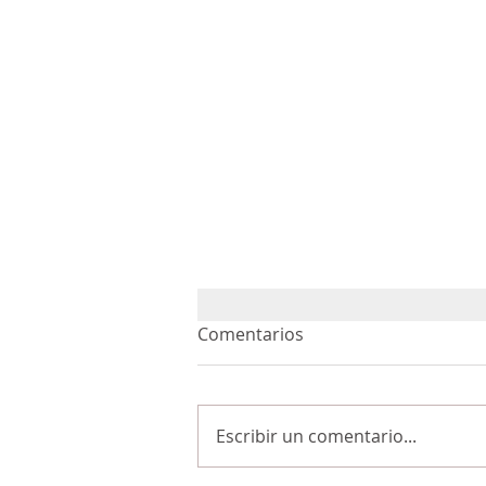
Comentarios
Escribir un comentario...