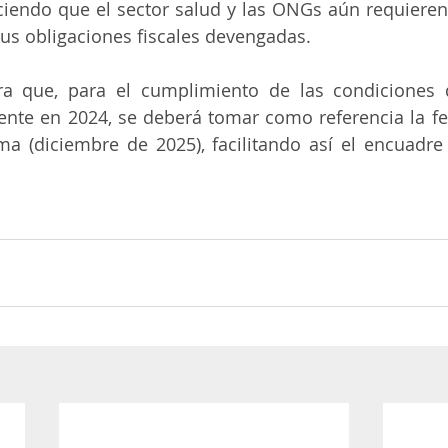
ciendo que el sector salud y las ONGs aún requiere
us obligaciones fiscales devengadas.
ra que, para el cumplimiento de las condiciones de
ente en 2024, se deberá tomar como referencia la fe
a (diciembre de 2025), facilitando así el encuadre 